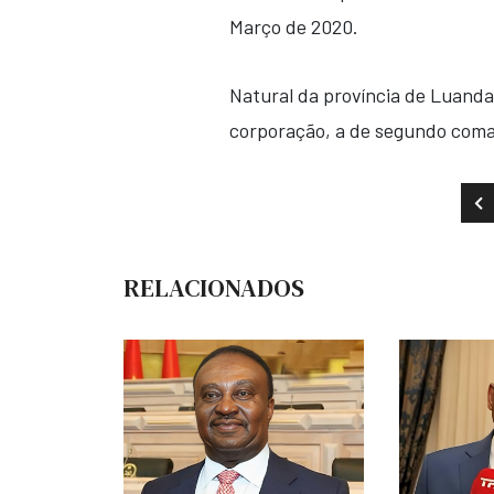
Março de 2020.
Natural da província de Luanda
corporação, a de segundo coman
AR
RELACIONADOS