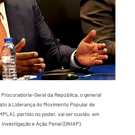
 Procuradoria-Geral da República, o general
ato à Liderança do Movimento Popular de
MPLA), partido no poder, vai ser ouvido, em
 Investigação e Ação Penal (DNIAP).