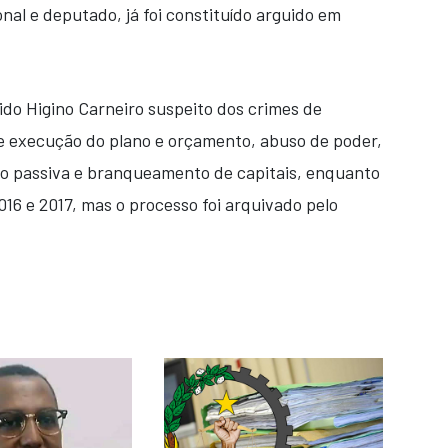
nal e deputado, já foi constituído arguido em
ido Higino Carneiro suspeito dos crimes de
e execução do plano e orçamento, abuso de poder,
ão passiva e branqueamento de capitais, enquanto
16 e 2017, mas o processo foi arquivado pelo