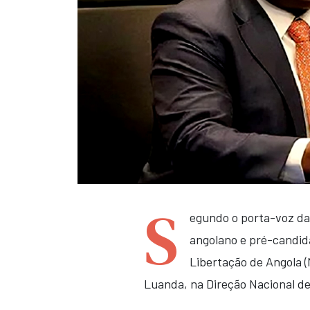
S
egundo o porta-voz da
angolano e pré-candid
Libertação de Angola (
Luanda, na Direção Nacional de