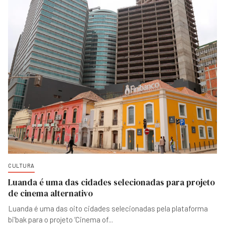
CULTURA
Luanda é uma das cidades selecionadas para projeto
de cinema alternativo
Luanda é uma das oito cidades selecionadas pela plataforma
bi’bak para o projeto ‘Cinema of
...