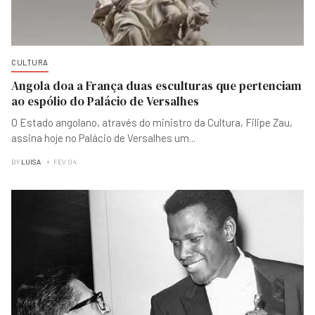
CULTURA
Angola doa a França duas esculturas que pertenciam
ao espólio do Palácio de Versalhes
O Estado angolano, através do ministro da Cultura, Filipe Zau,
assina hoje no Palácio de Versalhes um
...
BY
LUISA
FEV 04