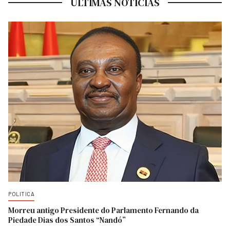
ULTIMAS NOTICIAS
POLITICA
Morreu antigo Presidente do Parlamento Fernando da
Piedade Dias dos Santos “Nandó”