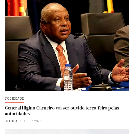
SOCIEDADE
General Higino Carneiro vai ser ouvido terça-feira pelas
autoridades
BY
LUISA
08-DEZ-2025