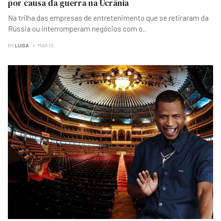
por causa da guerra na Ucrânia
Na trilha das empresas de entretenimento que se retiraram da
Rússia ou interromperam negócios com o
...
BY
LUISA
MAR 10