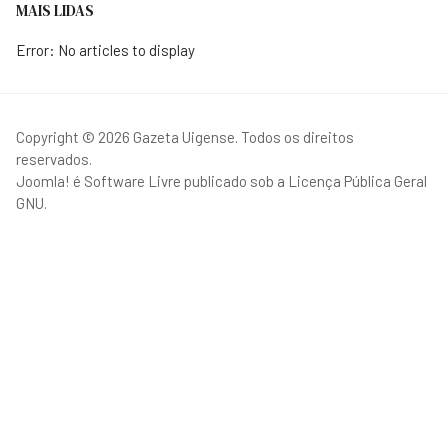
MAIS LIDAS
Error: No articles to display
Copyright © 2026 Gazeta Uigense. Todos os direitos
reservados.
Joomla!
é Software Livre publicado sob a
Licença Pública Geral
GNU.