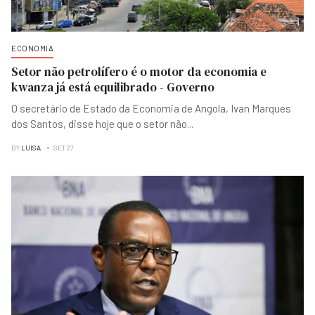
ECONOMIA
Setor não petrolífero é o motor da economia e
kwanza já está equilibrado - Governo
O secretário de Estado da Economia de Angola, Ivan Marques
dos Santos, disse hoje que o setor não
...
BY
LUISA
SET 27