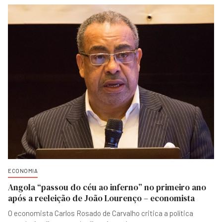
ECONOMIA
Angola “passou do céu ao inferno” no primeiro ano
após a reeleição de João Lourenço – economista
O economista Carlos Rosado de Carvalho critica a política