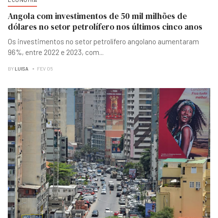
Angola com investimentos de 50 mil milhões de
dólares no setor petrolífero nos últimos cinco anos
Os investimentos no setor petrolífero angolano aumentaram
96%, entre 2022 e 2023, com
...
BY
LUISA
FEV 05