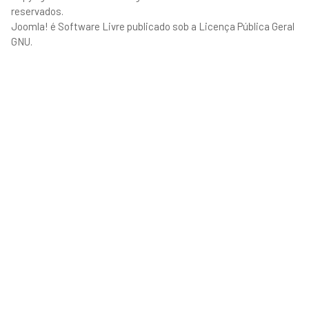
reservados.
Joomla!
é Software Livre publicado sob a
Licença Pública Geral
GNU.