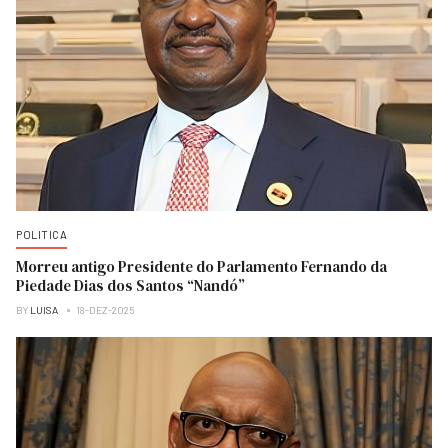
POLITICA
Morreu antigo Presidente do Parlamento Fernando da
Piedade Dias dos Santos “Nandó”
BY
LUISA
18-DEZ-2025