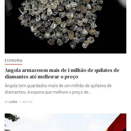
ECONOMIA
Angola armazenou mais de 1 milhão de quilates de
diamantes até melhorar o preço
Angola tem guardados mais de um milhão de quilates de
diamantes, à espera que melhore o preço de
...
BY
LUISA
AGO 30