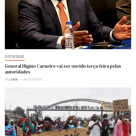
SOCIEDADE
General Higino Carneiro vai ser ouvido terça-feira pelas
autoridades
BY
LUISA
08-DEZ-2025