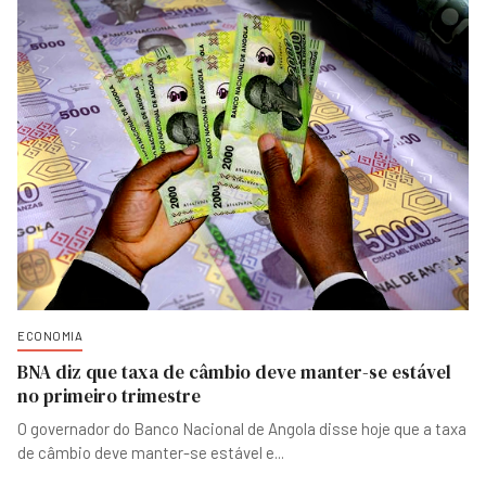
ECONOMIA
BNA diz que taxa de câmbio deve manter-se estável
no primeiro trimestre
O governador do Banco Nacional de Angola disse hoje que a taxa
de câmbio deve manter-se estável e
...