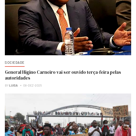
SOCIEDADE
General Higino Carneiro vai ser ouvido terça-feira pelas
autoridades
BY
LUISA
08-DEZ-2025