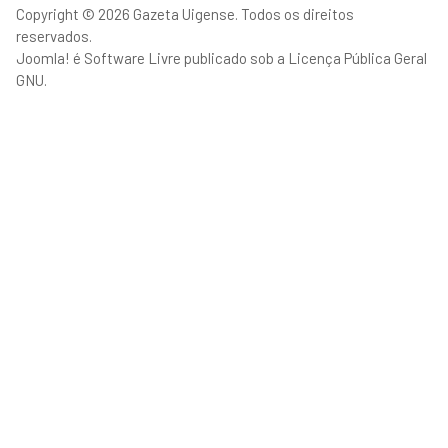
Copyright © 2026 Gazeta Uigense. Todos os direitos
reservados.
Joomla!
é Software Livre publicado sob a
Licença Pública Geral
GNU.