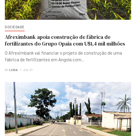
SOCIEDADE
Afreximbank apoia construção de fábrica de
fertilizantes do Grupo Opaia com U$1,4 mil milhões
O Afreximbank vai financiar o projeto de construção de uma
fábrica de fertilizantes em Angola com
...
BY
LUISA
JUL 31