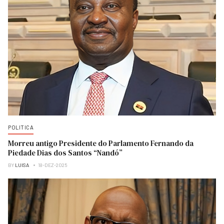
POLITICA
Morreu antigo Presidente do Parlamento Fernando da
Piedade Dias dos Santos “Nandó”
BY
LUISA
18-DEZ-2025