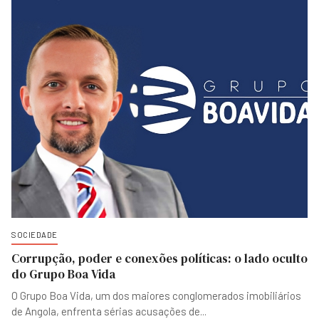
SOCIEDADE
Corrupção, poder e conexões políticas: o lado oculto
do Grupo Boa Vida
O Grupo Boa Vida, um dos maiores conglomerados imobiliários
de Angola, enfrenta sérias acusações de
...