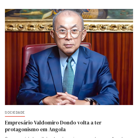
SOCIEDADE
Empresário Valdomiro Dondo volta a ter
protagonismo em Angola