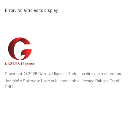
Error: No articles to display
Copyright © 2026 Gazeta Uigense. Todos os direitos reservados.
Joomla!
é Software Livre publicado sob a
Licença Pública Geral
GNU.