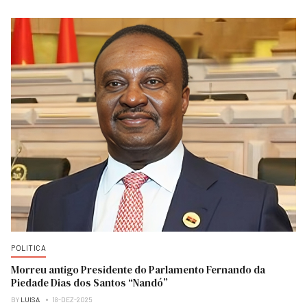
POLITICA
Morreu antigo Presidente do Parlamento Fernando da
Piedade Dias dos Santos “Nandó”
BY
LUISA
18-DEZ-2025