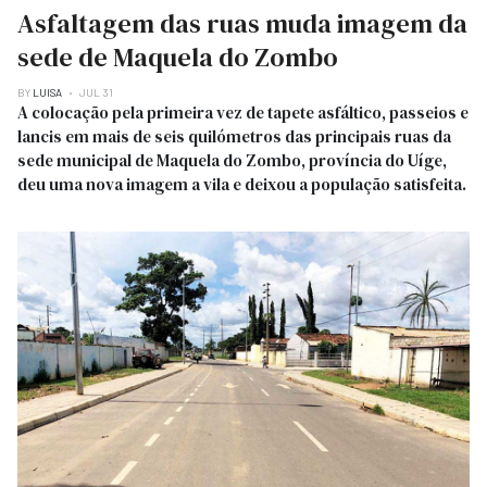
Asfaltagem das ruas muda imagem da
sede de Maquela do Zombo
BY
LUISA
JUL 31
A colocação pela primeira vez de tapete asfáltico, passeios e
lancis em mais de seis quilómetros das principais ruas da
sede municipal de Maquela do Zombo, província do Uíge,
deu uma nova imagem a vila e deixou a população satisfeita.