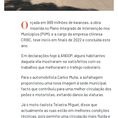
O
rçada em 999 milhões de kwanzas, a obra
inserida no Plano Integrado de Intervenção nos
Municípios (PIIM), e a cargo da empresa chinesa
CRBC, teve início em finais de 2022 e concluída este
ano.
Em declarações hoje à ANGOP, alguns habitantes
daquela vila mostraram-se satisfeitos com os
trabalhos que melhoraram o tráfego rodoviário.
Para o automobilista Carlos Muila, a asfaltagem
proporcionou uma nova imagem à sede municipal,
facto que contribuiu para uma melhor circulação dos
peões e motoristas, evitando danos às viaturas.
Já o moto-taxista Teixeira Miguel, disse que
actualmente as ruas estão em melhores condições
técnicas, pois permite uma circulação mais fluida e