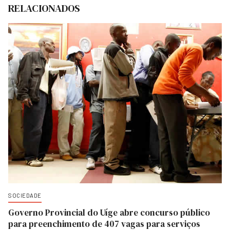
RELACIONADOS
SOCIEDADE
Governo Provincial do Uíge abre concurso público
para preenchimento de 407 vagas para serviços