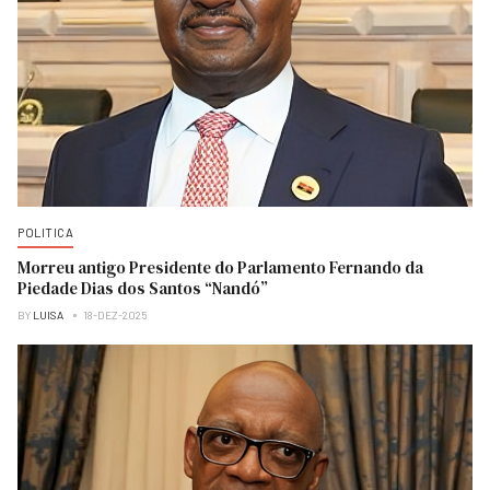
POLITICA
Morreu antigo Presidente do Parlamento Fernando da
Piedade Dias dos Santos “Nandó”
BY
LUISA
18-DEZ-2025