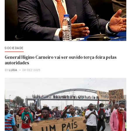
SOCIEDADE
General Higino Carneiro vai ser ouvido terça-feira pelas
autoridades
BY
LUISA
08-DEZ-2025