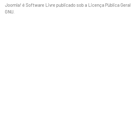
Joomla!
é Software Livre publicado sob a
Licença Pública Geral
GNU.