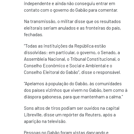
independente e ainda não conseguiu entrar em
contato com o governo do Gabão para comentar.
Na transmissão, o militar disse que os resultados
eleitorais seriam anulados e as fronteiras do país,
fechadas.
“Todas as instituições da República estão
dissolvidas: em particular, o governo, o Senado, a
Assembleia Nacional, o Tribunal Constitucional, o
Conselho Econômico e Social e Ambiental e o
Conselho Eleitoral do Gabão”, disse o responsável.
“Apelamos à população do Gabão, às comunidades
dos países vizinhos que vivem no Gabão, bem como à
diáspora gabonesa, para que mantenham a calma.”
Sons altos de tiros podiam ser ouvidos na capital
Libreville, disse um repórter da Reuters, após a
aparição na televisão.
Pessoas no Gabão foram vistas dançando e