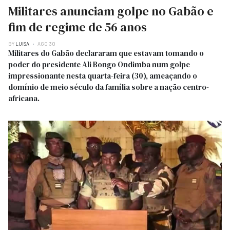
Militares anunciam golpe no Gabão e
fim de regime de 56 anos
BY
LUISA
AGO 30
Militares do Gabão declararam que estavam tomando o
poder do presidente Ali Bongo Ondimba num golpe
impressionante nesta quarta-feira (30), ameaçando o
domínio de meio século da família sobre a nação centro-
africana.