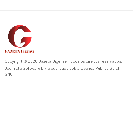
Copyright © 2026 Gazeta Uigense. Todos os direitos reservados.
Joomla!
é Software Livre publicado sob a
Licença Pública Geral
GNU.