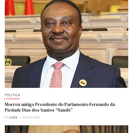
POLITICA
Morreu antigo Presidente do Parlamento Fernando da
Piedade Dias dos Santos “Nandó”
BY
LUISA
18-DEZ-2025