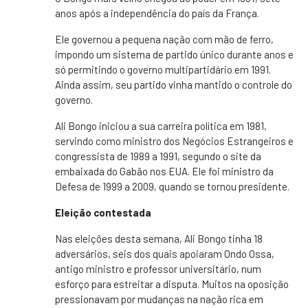
anos após a independência do país da França.
Ele governou a pequena nação com mão de ferro,
impondo um sistema de partido único durante anos e
só permitindo o governo multipartidário em 1991.
Ainda assim, seu partido vinha mantido o controle do
governo.
Ali Bongo iniciou a sua carreira política em 1981,
servindo como ministro dos Negócios Estrangeiros e
congressista de 1989 a 1991, segundo o site da
embaixada do Gabão nos EUA. Ele foi ministro da
Defesa de 1999 a 2009, quando se tornou presidente.
Eleição contestada
Nas eleições desta semana, Ali Bongo tinha 18
adversários, seis dos quais apoiaram Ondo Ossa,
antigo ministro e professor universitário, num
esforço para estreitar a disputa. Muitos na oposição
pressionavam por mudanças na nação rica em