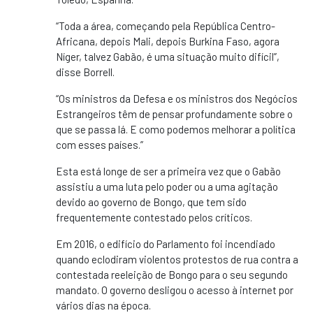
“Toda a área, começando pela República Centro-
Africana, depois Mali, depois Burkina Faso, agora
Níger, talvez Gabão, é uma situação muito difícil”,
disse Borrell.
“Os ministros da Defesa e os ministros dos Negócios
Estrangeiros têm de pensar profundamente sobre o
que se passa lá. E como podemos melhorar a política
com esses países.”
Esta está longe de ser a primeira vez que o Gabão
assistiu a uma luta pelo poder ou a uma agitação
devido ao governo de Bongo, que tem sido
frequentemente contestado pelos críticos.
Em 2016, o edifício do Parlamento foi incendiado
quando eclodiram violentos protestos de rua contra a
contestada reeleição de Bongo para o seu segundo
mandato. O governo desligou o acesso à internet por
vários dias na época.