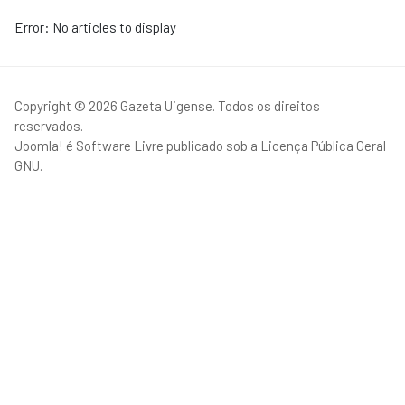
Error: No articles to display
Copyright © 2026 Gazeta Uigense. Todos os direitos
reservados.
Joomla!
é Software Livre publicado sob a
Licença Pública Geral
GNU.