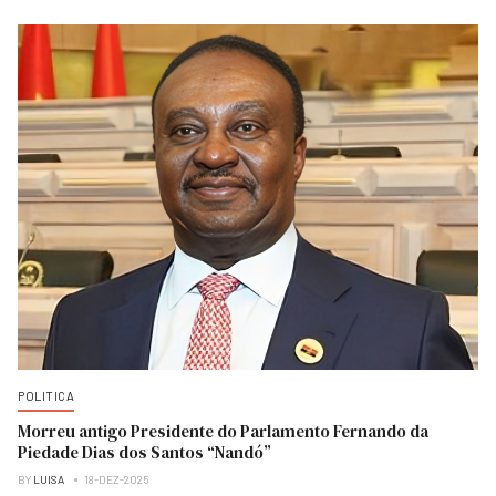
POLITICA
Morreu antigo Presidente do Parlamento Fernando da
Piedade Dias dos Santos “Nandó”
BY
LUISA
18-DEZ-2025