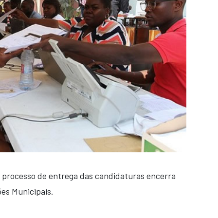
o processo de entrega das candidaturas encerra
ões Municipais.