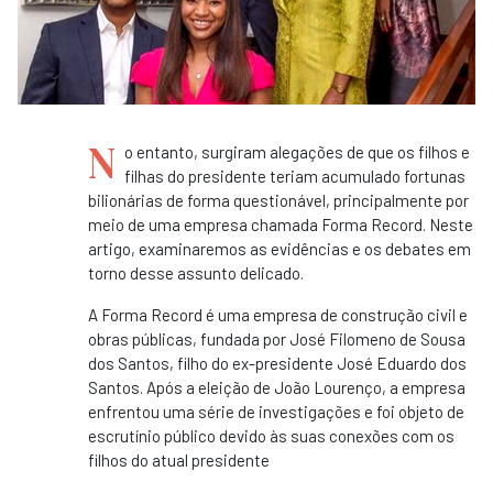
N
o entanto, surgiram alegações de que os filhos e
filhas do presidente teriam acumulado fortunas
bilionárias de forma questionável, principalmente por
meio de uma empresa chamada Forma Record. Neste
artigo, examinaremos as evidências e os debates em
torno desse assunto delicado.
A Forma Record é uma empresa de construção civil e
obras públicas, fundada por José Filomeno de Sousa
dos Santos, filho do ex-presidente José Eduardo dos
Santos. Após a eleição de João Lourenço, a empresa
enfrentou uma série de investigações e foi objeto de
escrutínio público devido às suas conexões com os
filhos do atual presidente