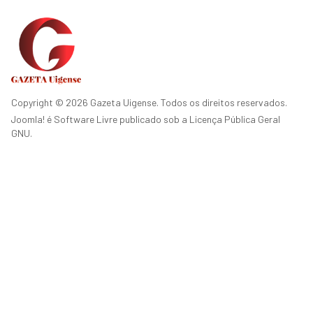
Copyright © 2026 Gazeta Uigense. Todos os direitos reservados.
Joomla!
é Software Livre publicado sob a
Licença Pública Geral
GNU.