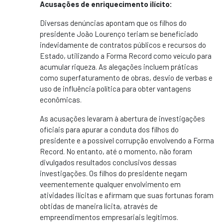
Acusações de enriquecimento ilícito:
Diversas denúncias apontam que os filhos do
presidente João Lourenço teriam se beneficiado
indevidamente de contratos públicos e recursos do
Estado, utilizando a Forma Record como veículo para
acumular riqueza. As alegações incluem práticas
como superfaturamento de obras, desvio de verbas e
uso de influência política para obter vantagens
econômicas.
As acusações levaram à abertura de investigações
oficiais para apurar a conduta dos filhos do
presidente e a possível corrupção envolvendo a Forma
Record. No entanto, até o momento, não foram
divulgados resultados conclusivos dessas
investigações. Os filhos do presidente negam
veementemente qualquer envolvimento em
atividades ilícitas e afirmam que suas fortunas foram
obtidas de maneira lícita, através de
empreendimentos empresariais legítimos.