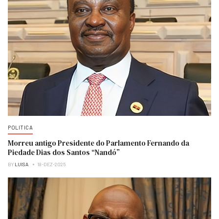
POLITICA
Morreu antigo Presidente do Parlamento Fernando da
Piedade Dias dos Santos “Nandó”
BY
LUISA
18-DEZ-2025