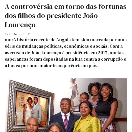
A controvérsia em torno das fortunas
dos filhos do presidente João
Lourenço
BY
LUISA
JUL 13
morA história recente de Angola tem sido marcada por uma
série de mudanças políticas, econômicas e sociais. Com a
ascensão de João Lourenço à presidência em 2017, muitas
esperanças foram depositadas na luta contra a corrupção e
a busca por uma maior transparência no país.