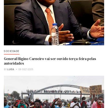
SOCIEDADE
General Higino Carneiro vai ser ouvido terça-feira pelas
autoridades
BY
LUISA
08-DEZ-2025