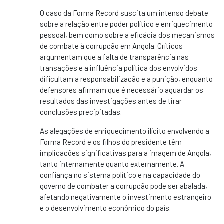
O caso da Forma Record suscita um intenso debate
sobre a relação entre poder político e enriquecimento
pessoal, bem como sobre a eficácia dos mecanismos
de combate à corrupção em Angola. Críticos
argumentam que a falta de transparência nas
transações e a influência política dos envolvidos
dificultam a responsabilização e a punição, enquanto
defensores afirmam que é necessário aguardar os
resultados das investigações antes de tirar
conclusões precipitadas.
As alegações de enriquecimento ilícito envolvendo a
Forma Record e os filhos do presidente têm
implicações significativas para a imagem de Angola,
tanto internamente quanto externamente. A
confiança no sistema político e na capacidade do
governo de combater a corrupção pode ser abalada,
afetando negativamente o investimento estrangeiro
e o desenvolvimento econômico do país.