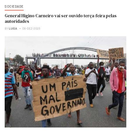
SOCIEDADE
General Higino Carneiro vai ser ouvido terça-feira pelas
autoridades
BY
LUISA
08-DEZ-2025