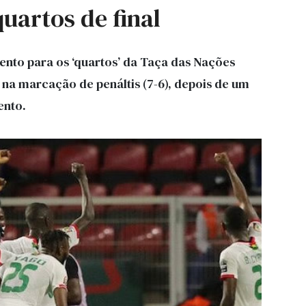
quartos de final
nto para os ‘quartos’ da Taça das Nações
 na marcação de penáltis (7-6), depois de um
ento.