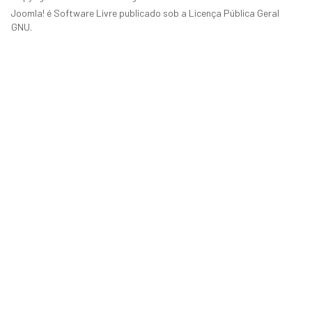
Joomla!
é Software Livre publicado sob a
Licença Pública Geral
GNU.