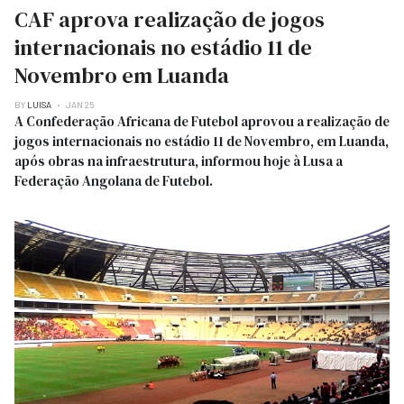
CAF aprova realização de jogos
internacionais no estádio 11 de
Novembro em Luanda
BY
LUISA
JAN 25
A Confederação Africana de Futebol aprovou a realização de
jogos internacionais no estádio 11 de Novembro, em Luanda,
após obras na infraestrutura, informou hoje à Lusa a
Federação Angolana de Futebol.