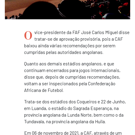
O
vice-presidente da FAF José Carlos Miguel disse
tratar-se de aprovação provisória, pois a CAF
baixou ainda várias recomendações por serem
cumpridas pelas autoridades angolanas.
Quanto aos demais estádios angolanos, e que
continuam encerrados para jogos internacionais,
disse que, depois de cumpridas recomendações,
voltam a ser inspecionados pela Confederação
Africana de Futebol.
Trata-se dos estádios dos Coqueiros e 22 de Junho,
em Luanda, o estádio do Sagrada Esperança, na
província angolana da Lunda Norte, bem como o da
Tundavala, na província angolana da Huila.
Em 06 de novembro de 2021, a CAF, através de um