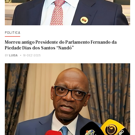
POLITICA
Morreu antigo Presidente do Parlamento Fernando da
Piedade Dias dos Santos “Nandó”
BY
LUISA
18-DEZ-2025