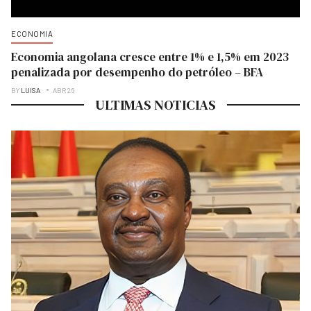
ECONOMIA
Economia angolana cresce entre 1% e 1,5% em 2023
penalizada por desempenho do petróleo – BFA
BY
LUISA
ABR 26
ULTIMAS NOTICIAS