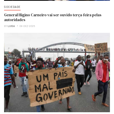
SOCIEDADE
General Higino Carneiro vai ser ouvido terça-feira pelas
autoridades
BY
LUISA
08-DEZ-2025