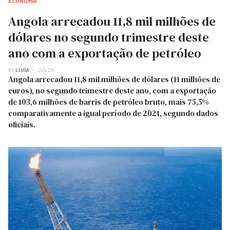
ECONOMIA
Angola arrecadou 11,8 mil milhões de
dólares no segundo trimestre deste
ano com a exportação de petróleo
BY
LUISA
JUL 26
Angola arrecadou 11,8 mil milhões de dólares (11 milhões de
euros), no segundo trimestre deste ano, com a exportação
de 103,6 milhões de barris de petróleo bruto, mais 75,5%
comparativamente a igual período de 2021, segundo dados
oficiais.