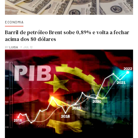
ECONOMIA
Barril de petróleo Brent sobe 0,89% e volta a fechar
acima dos 80 dólares
BY
LUISA
JUL 12