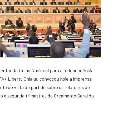
mentar da União Nacional para a Independência
TA), Liberty Chiaka, convocou hoje a imprensa
to de vista do partido sobre os relatórios de
ro e segundo trimestres do Orçamento Geral do