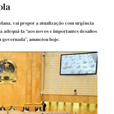
ola
lana, vai propor a atualização com urgência
a adequá-la “aos novos e importantes desafios
 governada”, anunciou hoje.