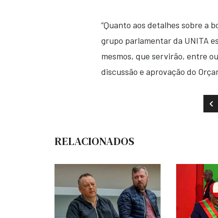
“Quanto aos detalhes sobre a bo
grupo parlamentar da UNITA es
mesmos, que servirão, entre ou
discussão e aprovação do Orçam
AR
RELACIONADOS