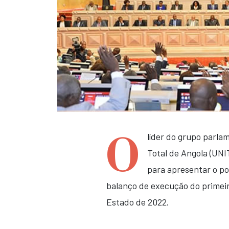
O
líder do grupo parla
Total de Angola (UNI
para apresentar o pon
balanço de execução do primei
Estado de 2022.