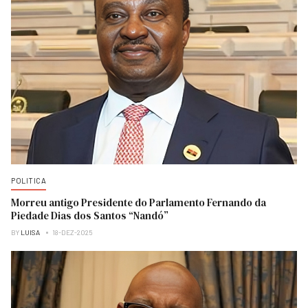
POLITICA
Morreu antigo Presidente do Parlamento Fernando da
Piedade Dias dos Santos “Nandó”
BY
LUISA
18-DEZ-2025