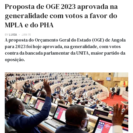
Proposta de OGE 2023 aprovada na
generalidade com votos a favor do
MPLA e do PHA
BY
LUISA
JAN 16
A proposta do Orçamento Geral do Estado (OGE) de Angola
para 2023 foi hoje aprovada, na generalidade, com votos
contra da bancada parlamentar da UNITA, maior partido da
oposição.