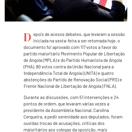
D
epois de acesos debates, que levaram a sessão
iniciada na sexta-feira a ser retomada hoje, o
documento foi aprovado com 117 votos a favor do
partido maioritário Movimento Popular de Libertação
de Angola (MPLA) e do Partido Humanista de Angola
(PHA), 80 votos contra da União Nacional para a
Independência Total de Angola (UNITA) e quatro
abstenções do Partido de Renovação Social (PRS) e
Frente Nacional de Libertação de Angola (FNLA).
Durante as discussões, com 51 intervenções e 24
pontos de ordem, que levaram várias vezes a
presidente da Assembleia Nacional, Carolina
Cerqueira, a pedir serenidade aos deputados, foram
ouvidas trocas de acusações, críticas dos
maioritários aos colegas da oposição, mais