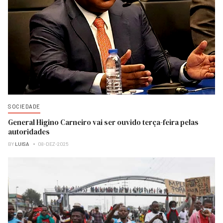
SOCIEDADE
General Higino Carneiro vai ser ouvido terça-feira pelas
autoridades
BY
LUISA
08-DEZ-2025