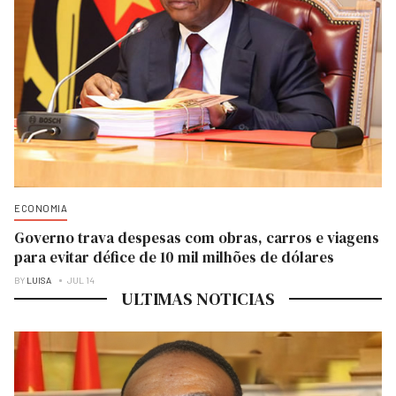
ECONOMIA
Governo trava despesas com obras, carros e viagens
para evitar défice de 10 mil milhões de dólares
BY
LUISA
JUL 14
ULTIMAS NOTICIAS