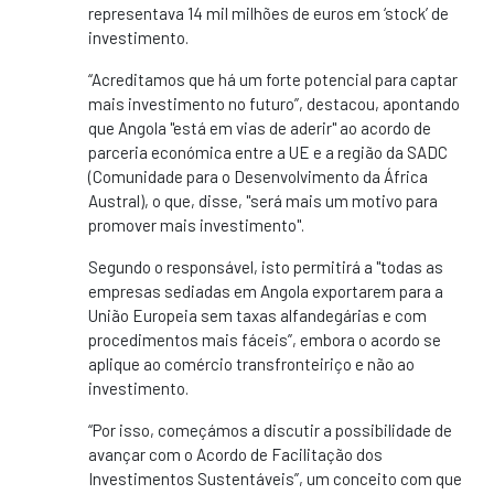
representava 14 mil milhões de euros em ‘stock’ de
investimento.
“Acreditamos que há um forte potencial para captar
mais investimento no futuro”, destacou, apontando
que Angola "está em vias de aderir" ao acordo de
parceria económica entre a UE e a região da SADC
(Comunidade para o Desenvolvimento da África
Austral), o que, disse, "será mais um motivo para
promover mais investimento".
Segundo o responsável, isto permitirá a "todas as
empresas sediadas em Angola exportarem para a
União Europeia sem taxas alfandegárias e com
procedimentos mais fáceis”, embora o acordo se
aplique ao comércio transfronteiriço e não ao
investimento.
“Por isso, começámos a discutir a possibilidade de
avançar com o Acordo de Facilitação dos
Investimentos Sustentáveis”, um conceito com que