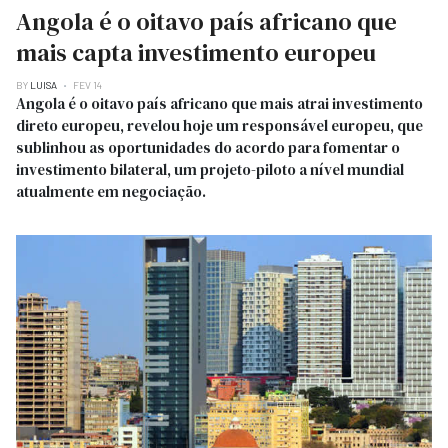
Angola é o oitavo país africano que
mais capta investimento europeu
BY
LUISA
FEV 14
Angola é o oitavo país africano que mais atrai investimento
direto europeu, revelou hoje um responsável europeu, que
sublinhou as oportunidades do acordo para fomentar o
investimento bilateral, um projeto-piloto a nível mundial
atualmente em negociação.