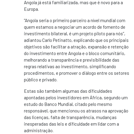
Angola já está familiarizada, mas que é novo para a
Europa.
“Angola seria o primeiro parceiro a nível mundial com
quem estamos a negociar um acordo de fomento de
investimento bilateral, é um projeto piloto para nós”,
adiantou Carlo Petinatto, explicando que os principais
objetivos são facilitar a atração, expansão e retenção
do investimento entre Angola e o bloco comunitário,
melhorando a transparência e previsibilidade das
regras relativas ao investimento, simplificando
procedimentos, e promover o diálogo entre os setores
público e privado.
Estas são também algumas das dificuldades
apontadas pelos investidores em África, segundo um
estudo do Banco Mundial, citado pelo mesmo
responsável, que mencionou os atrasos na aprovação
das licenças, falta de transparência, mudanças
inesperadas das leis e dificuldade em lidar com a
administração.