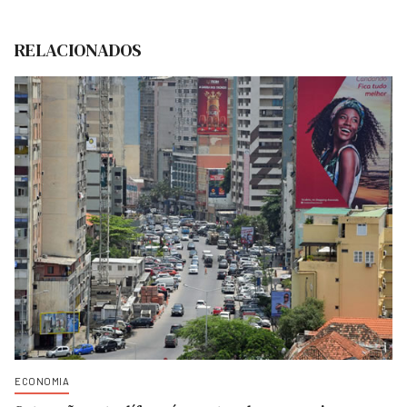
RELACIONADOS
ECONOMIA