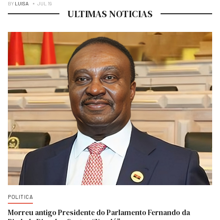
BY
LUISA
JUL 19
ULTIMAS NOTICIAS
POLITICA
Morreu antigo Presidente do Parlamento Fernando da