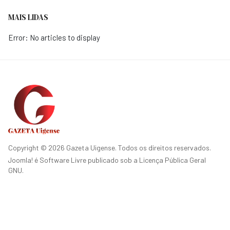
MAIS LIDAS
Error: No articles to display
Copyright © 2026 Gazeta Uigense. Todos os direitos reservados.
Joomla!
é Software Livre publicado sob a
Licença Pública Geral
GNU.