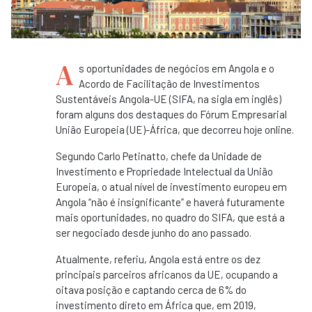
A
s oportunidades de negócios em Angola e o
Acordo de Facilitação de Investimentos
Sustentáveis Angola-UE (SIFA, na sigla em inglês)
foram alguns dos destaques do Fórum Empresarial
União Europeia (UE)-África, que decorreu hoje online.
Segundo Carlo Petinatto, chefe da Unidade de
Investimento e Propriedade Intelectual da União
Europeia, o atual nível de investimento europeu em
Angola “não é insignificante” e haverá futuramente
mais oportunidades, no quadro do SIFA, que está a
ser negociado desde junho do ano passado.
Atualmente, referiu, Angola está entre os dez
principais parceiros africanos da UE, ocupando a
oitava posição e captando cerca de 6% do
investimento direto em África que, em 2019,