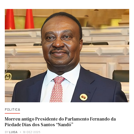
POLITICA
Morreu antigo Presidente do Parlamento Fernando da
Piedade Dias dos Santos “Nandó”
BY
LUISA
18-DEZ-2025