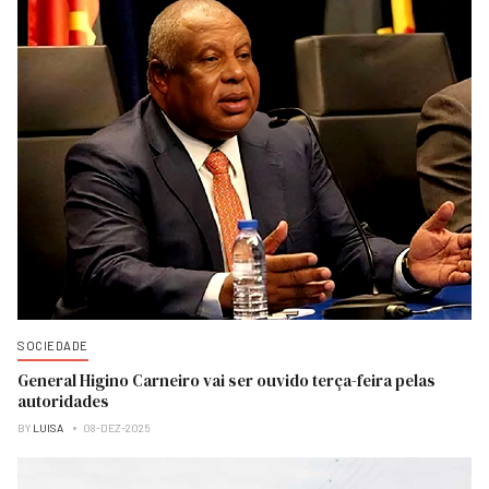
SOCIEDADE
General Higino Carneiro vai ser ouvido terça-feira pelas
autoridades
BY
LUISA
08-DEZ-2025