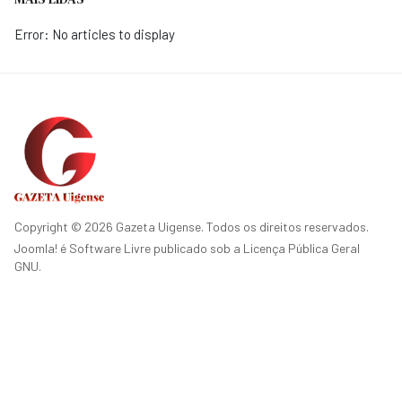
Error: No articles to display
Copyright © 2026 Gazeta Uigense. Todos os direitos reservados.
Joomla!
é Software Livre publicado sob a
Licença Pública Geral
GNU.