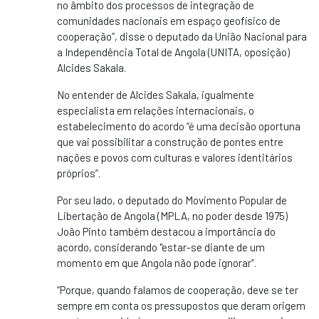
no âmbito dos processos de integração de
comunidades nacionais em espaço geofísico de
cooperação”, disse o deputado da União Nacional para
a Independência Total de Angola (UNITA, oposição)
Alcides Sakala.
No entender de Alcides Sakala, igualmente
especialista em relações internacionais, o
estabelecimento do acordo “é uma decisão oportuna
que vai possibilitar a construção de pontes entre
nações e povos com culturas e valores identitários
próprios”.
Por seu lado, o deputado do Movimento Popular de
Libertação de Angola (MPLA, no poder desde 1975)
João Pinto também destacou a importância do
acordo, considerando "estar-se diante de um
momento em que Angola não pode ignorar”.
“Porque, quando falamos de cooperação, deve se ter
sempre em conta os pressupostos que deram origem