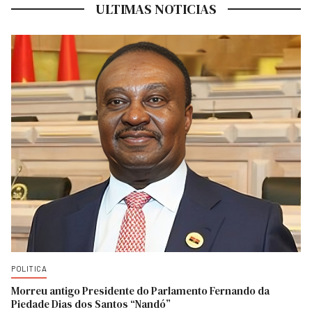
ULTIMAS NOTICIAS
POLITICA
Morreu antigo Presidente do Parlamento Fernando da
Piedade Dias dos Santos “Nandó”