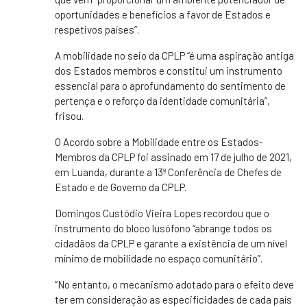
oportunidades e benefícios a favor de Estados e
respetivos países”.
A mobilidade no seio da CPLP “é uma aspiração antiga
dos Estados membros e constitui um instrumento
essencial para o aprofundamento do sentimento de
pertença e o reforço da identidade comunitária”,
frisou.
O Acordo sobre a Mobilidade entre os Estados-
Membros da CPLP foi assinado em 17 de julho de 2021,
em Luanda, durante a 13ª Conferência de Chefes de
Estado e de Governo da CPLP.
Domingos Custódio Vieira Lopes recordou que o
instrumento do bloco lusófono “abrange todos os
cidadãos da CPLP e garante a existência de um nível
mínimo de mobilidade no espaço comunitário”.
“No entanto, o mecanismo adotado para o efeito deve
ter em consideração as especificidades de cada país