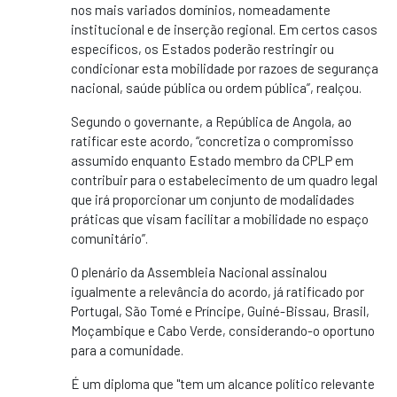
nos mais variados domínios, nomeadamente
institucional e de inserção regional. Em certos casos
específicos, os Estados poderão restringir ou
condicionar esta mobilidade por razoes de segurança
nacional, saúde pública ou ordem pública”, realçou.
Segundo o governante, a República de Angola, ao
ratificar este acordo, “concretiza o compromisso
assumido enquanto Estado membro da CPLP em
contribuir para o estabelecimento de um quadro legal
que irá proporcionar um conjunto de modalidades
práticas que visam facilitar a mobilidade no espaço
comunitário”.
O plenário da Assembleia Nacional assinalou
igualmente a relevância do acordo, já ratificado por
Portugal, São Tomé e Príncipe, Guiné-Bissau, Brasil,
Moçambique e Cabo Verde, considerando-o oportuno
para a comunidade.
É um diploma que "tem um alcance político relevante