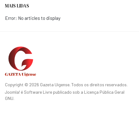
MAIS LIDAS
Error: No articles to display
Copyright © 2026 Gazeta Uigense. Todos os direitos reservados.
Joomla!
é Software Livre publicado sob a
Licença Pública Geral
GNU.