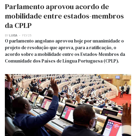
Parlamento aprovou acordo de
mobilidade entre estados-membros
da CPLP
BY
LUISA
FEV 25
O parlamento angolano aprovou hoje por unanimidade o
projeto de resolução que aprova, para a ratificação, o
acordo sobre a mobilidade entre os Estados-Membros da
Comunidade dos Países de Língua Portuguesa (CPLP).