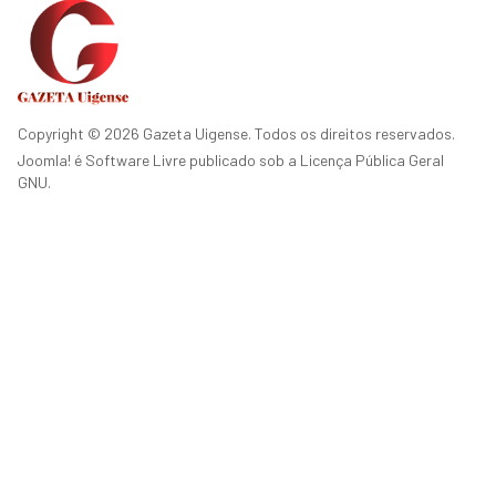
Copyright © 2026 Gazeta Uigense. Todos os direitos reservados.
Joomla!
é Software Livre publicado sob a
Licença Pública Geral
GNU.