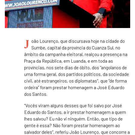
J
oão Lourenço, que discursava hoje na cidade do
Sumbe, capital da província do Cuanza Sul, no
âmbito da campanha eleitoral, realçou a presença na
Praça da República, em Luanda, e em toda as
províncias, nos sete dias de óbito, dos “angolanos de
uma forma geral, dos partidos políticos, da sociedade
civil, até estrangeiros, os diplomatas”, que “de forma
ordeira” foram prestar homenagem a José Eduardo
dos Santos.
“Vocês viram alguns desses que foi salvo por José
Eduardo do Santos, a ir prestar homenagem a quem
lhes salvou? Eu não vi ninguém. Então, que tipo de
gente é essa? Não foram prestar homenagem ao
salvador deles”, referiu João Lourenço, que concorre a