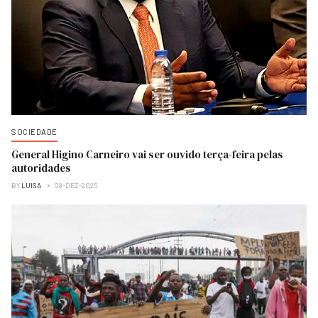
SOCIEDADE
General Higino Carneiro vai ser ouvido terça-feira pelas
autoridades
BY
LUISA
08-DEZ-2025