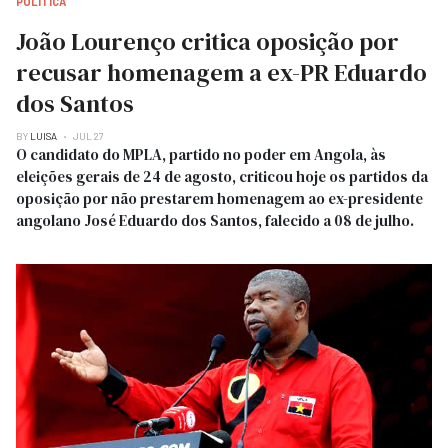
POLITICA
João Lourenço critica oposição por
recusar homenagem a ex-PR Eduardo
dos Santos
BY
LUISA
JUL 27
O candidato do MPLA, partido no poder em Angola, às
eleições gerais de 24 de agosto, criticou hoje os partidos da
oposição por não prestarem homenagem ao ex-presidente
angolano José Eduardo dos Santos, falecido a 08 de julho.