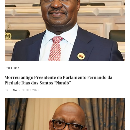
POLITICA
Morreu antigo Presidente do Parlamento Fernando da
Piedade Dias dos Santos “Nandó”
BY
LUISA
18-DEZ-2025