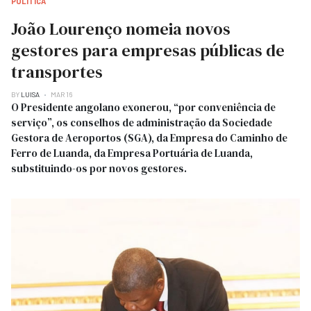
POLITICA
João Lourenço nomeia novos
gestores para empresas públicas de
transportes
BY
LUISA
MAR 16
O Presidente angolano exonerou, “por conveniência de
serviço”, os conselhos de administração da Sociedade
Gestora de Aeroportos (SGA), da Empresa do Caminho de
Ferro de Luanda, da Empresa Portuária de Luanda,
substituindo-os por novos gestores.