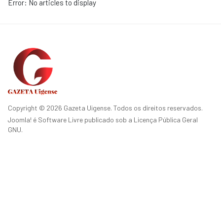
Error: No articles to display
Copyright © 2026 Gazeta Uigense. Todos os direitos reservados.
Joomla!
é Software Livre publicado sob a
Licença Pública Geral
GNU.