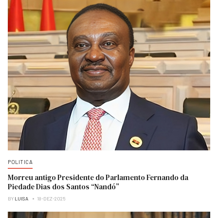
POLITICA
Morreu antigo Presidente do Parlamento Fernando da
Piedade Dias dos Santos “Nandó”
BY
LUISA
18-DEZ-2025