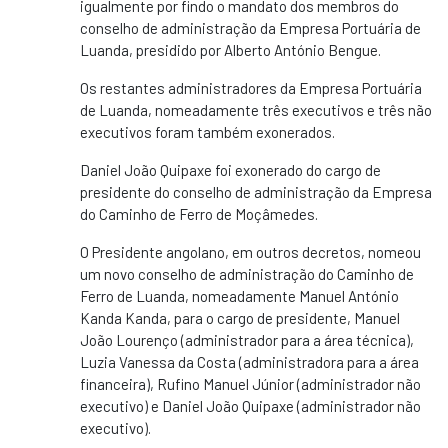
igualmente por findo o mandato dos membros do
conselho de administração da Empresa Portuária de
Luanda, presidido por Alberto António Bengue.
Os restantes administradores da Empresa Portuária
de Luanda, nomeadamente três executivos e três não
executivos foram também exonerados.
Daniel João Quipaxe foi exonerado do cargo de
presidente do conselho de administração da Empresa
do Caminho de Ferro de Moçâmedes.
O Presidente angolano, em outros decretos, nomeou
um novo conselho de administração do Caminho de
Ferro de Luanda, nomeadamente Manuel António
Kanda Kanda, para o cargo de presidente, Manuel
João Lourenço (administrador para a área técnica),
Luzia Vanessa da Costa (administradora para a área
financeira), Rufino Manuel Júnior (administrador não
executivo) e Daniel João Quipaxe (administrador não
executivo).