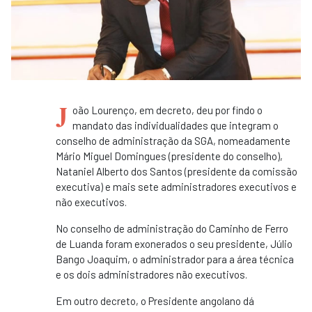
J
oão Lourenço, em decreto, deu por findo o
mandato das individualidades que integram o
conselho de administração da SGA, nomeadamente
Mário Miguel Domingues (presidente do conselho),
Nataniel Alberto dos Santos (presidente da comissão
executiva) e mais sete administradores executivos e
não executivos.
No conselho de administração do Caminho de Ferro
de Luanda foram exonerados o seu presidente, Júlio
Bango Joaquim, o administrador para a área técnica
e os dois administradores não executivos.
Em outro decreto, o Presidente angolano dá