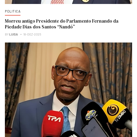
POLITICA
Morreu antigo Presidente do Parlamento Fernando da
Piedade Dias dos Santos “Nandó”
BY
LUISA
18-DEZ-2025