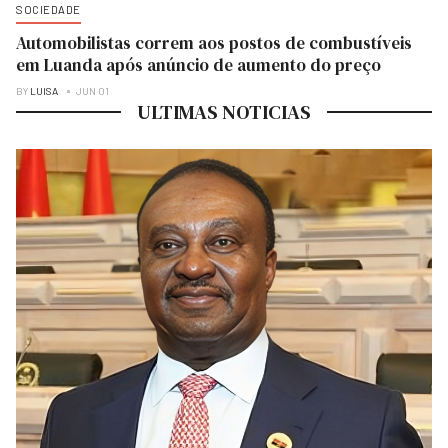
SOCIEDADE
Automobilistas correm aos postos de combustíveis
em Luanda após anúncio de aumento do preço
BY
LUISA
JUN 01
ULTIMAS NOTICIAS