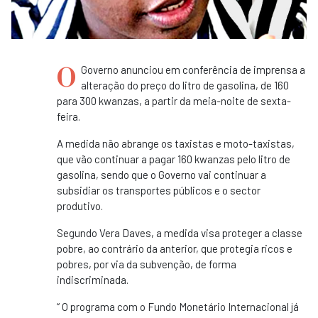
O
Governo anunciou em conferência de imprensa a
alteração do preço do litro de gasolina, de 160
para 300 kwanzas, a partir da meia-noite de sexta-
feira.
A medida não abrange os taxistas e moto-taxistas,
que vão continuar a pagar 160 kwanzas pelo litro de
gasolina, sendo que o Governo vai continuar a
subsidiar os transportes públicos e o sector
produtivo.
Segundo Vera Daves, a medida visa proteger a classe
pobre, ao contrário da anterior, que protegia ricos e
pobres, por via da subvenção, de forma
indiscriminada.
“ O programa com o Fundo Monetário Internacional já