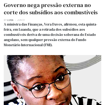
Governo nega pressão externa no
corte dos subsídios aos combustíveis
BY
LUISA
JUN 01
A ministra das Finanças, Vera Daves, afirmou, esta quinta-
feira, em Luanda, que a retirada dos subsídios aos
combustíveis deriva de uma decisão soberana do Estado
angolano, sem qualquer pressão externa do Fundo
Monetário Internacional (FMI).