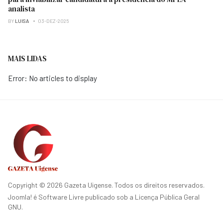
analista
BY
LUISA
03-DEZ-2025
MAIS LIDAS
Error: No articles to display
Copyright © 2026 Gazeta Uigense. Todos os direitos reservados.
Joomla!
é Software Livre publicado sob a
Licença Pública Geral
GNU.