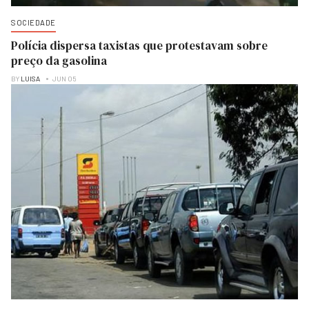
SOCIEDADE
Polícia dispersa taxistas que protestavam sobre
preço da gasolina
BY
LUISA
JUN 05