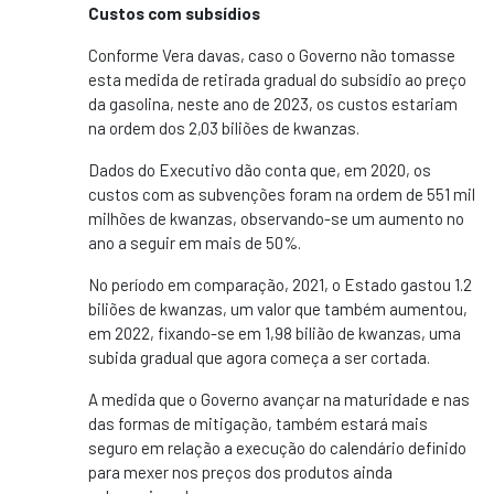
Custos com subsídios
Conforme Vera davas, caso o Governo não tomasse
esta medida de retirada gradual do subsídio ao preço
da gasolina, neste ano de 2023, os custos estariam
na ordem dos 2,03 biliões de kwanzas.
Dados do Executivo dão conta que, em 2020, os
custos com as subvenções foram na ordem de 551 mil
milhões de kwanzas, observando-se um aumento no
ano a seguir em mais de 50%.
No período em comparação, 2021, o Estado gastou 1.2
biliões de kwanzas, um valor que também aumentou,
em 2022, fixando-se em 1,98 bilião de kwanzas, uma
subida gradual que agora começa a ser cortada.
A medida que o Governo avançar na maturidade e nas
das formas de mitigação, também estará mais
seguro em relação a execução do calendário definido
para mexer nos preços dos produtos ainda