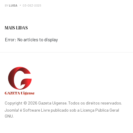
BY
LUISA
03-DEZ-2025
MAIS LIDAS
Error: No articles to display
Copyright © 2026 Gazeta Uigense. Todos os direitos reservados.
Joomla!
é Software Livre publicado sob a
Licença Pública Geral
GNU.