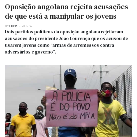
Oposição angolana rejeita acusações
de que está a manipular os jovens
BY
LUISA
JUN 14
Dois partidos políticos da oposição angolana rejeitaram
acusações do presidente João Lourenço que os acusou de
usarem jovens como “armas de arremessos contra
adversários e governo”.