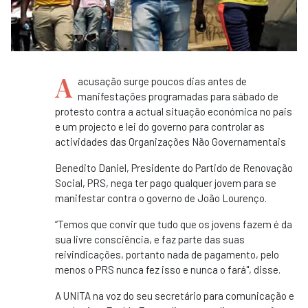
A
acusação surge poucos dias antes de
manifestações programadas para sábado de
protesto contra a actual situação económica no pais
e um projecto e lei do governo para controlar as
actividades das Organizações Não Governamentais
Benedito Daniel, Presidente do Partido de Renovação
Social, PRS, nega ter pago qualquer jovem para se
manifestar contra o governo de João Lourenço.
“Temos que convir que tudo que os jovens fazem é da
sua livre consciência, e faz parte das suas
reivindicações, portanto nada de pagamento, pelo
menos o PRS nunca fez isso e nunca o fará", disse.
A UNITA na voz do seu secretário para comunicação e