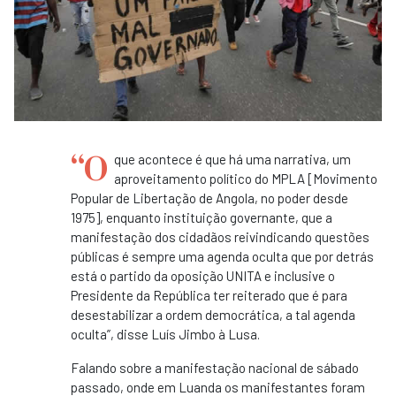
“O
que acontece é que há uma narrativa, um
aproveitamento político do MPLA [Movimento
Popular de Libertação de Angola, no poder desde
1975], enquanto instituição governante, que a
manifestação dos cidadãos reivindicando questões
públicas é sempre uma agenda oculta que por detrás
está o partido da oposição UNITA e inclusive o
Presidente da República ter reiterado que é para
desestabilizar a ordem democrática, a tal agenda
oculta”, disse Luís Jimbo à Lusa.
Falando sobre a manifestação nacional de sábado
passado, onde em Luanda os manifestantes foram