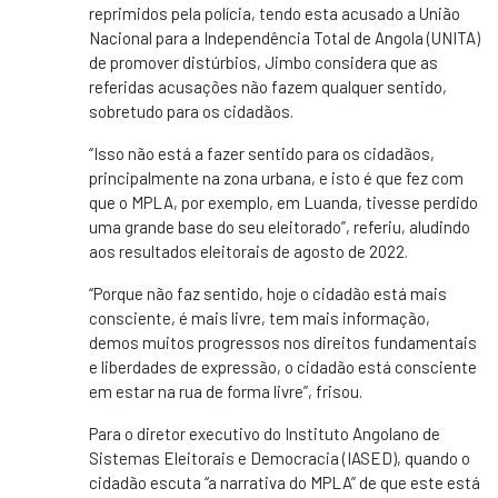
reprimidos pela polícia, tendo esta acusado a União
Nacional para a Independência Total de Angola (UNITA)
de promover distúrbios, Jimbo considera que as
referidas acusações não fazem qualquer sentido,
sobretudo para os cidadãos.
“Isso não está a fazer sentido para os cidadãos,
principalmente na zona urbana, e isto é que fez com
que o MPLA, por exemplo, em Luanda, tivesse perdido
uma grande base do seu eleitorado”, referiu, aludindo
aos resultados eleitorais de agosto de 2022.
“Porque não faz sentido, hoje o cidadão está mais
consciente, é mais livre, tem mais informação,
demos muitos progressos nos direitos fundamentais
e liberdades de expressão, o cidadão está consciente
em estar na rua de forma livre”, frisou.
Para o diretor executivo do Instituto Angolano de
Sistemas Eleitorais e Democracia (IASED), quando o
cidadão escuta “a narrativa do MPLA” de que este está