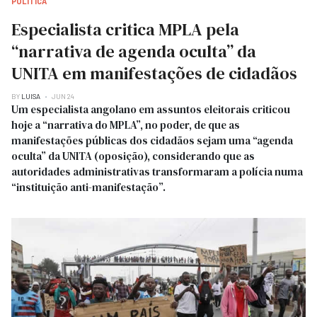
POLITICA
Especialista critica MPLA pela
“narrativa de agenda oculta” da
UNITA em manifestações de cidadãos
BY
LUISA
JUN 24
Um especialista angolano em assuntos eleitorais criticou
hoje a “narrativa do MPLA”, no poder, de que as
manifestações públicas dos cidadãos sejam uma “agenda
oculta” da UNITA (oposição), considerando que as
autoridades administrativas transformaram a polícia numa
“instituição anti-manifestação”.