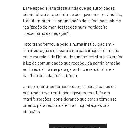
Este especialista disse ainda que as autoridades
administrativas, sobretudo dos governos provinciais,
transformaram a comunicação dos cidadãos sobre a
realização de manifestações num “verdadeiro
mecanismo de negação”.
“Isto transformou a polícia numa instituição anti-
manifestação e sai para a rua para impedir com que
esse exercício de liberdade fundamental seja exercido
à luz da comunicação que recebeu da administração,
ao invés de ir à rua para garantir o exercício livre e
pacifico do cidadão”, criticou.
Jimbo referiu-se também sobre a participação de
deputados e/ou entidades governamentais em
manifestações, considerando que estes têm esse
direito, para responderem às inquietações dos
cidadãos.