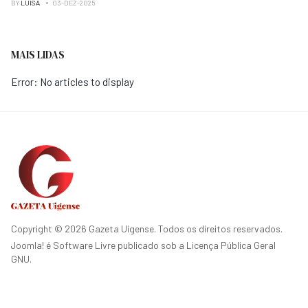
BY
LUISA
03-DEZ-2025
MAIS LIDAS
Error: No articles to display
Copyright © 2026 Gazeta Uigense. Todos os direitos reservados.
Joomla!
é Software Livre publicado sob a
Licença Pública Geral
GNU.