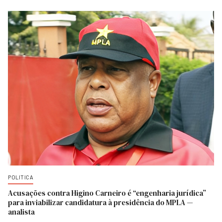
POLITICA
Acusações contra Higino Carneiro é “engenharia jurídica”
para inviabilizar candidatura à presidência do MPLA —
analista