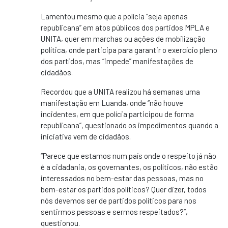
Lamentou mesmo que a polícia “seja apenas
republicana” em atos públicos dos partidos MPLA e
UNITA, quer em marchas ou ações de mobilização
política, onde participa para garantir o exercício pleno
dos partidos, mas “impede” manifestações de
cidadãos.
Recordou que a UNITA realizou há semanas uma
manifestação em Luanda, onde “não houve
incidentes, em que polícia participou de forma
republicana”, questionado os impedimentos quando a
iniciativa vem de cidadãos.
“Parece que estamos num país onde o respeito já não
é a cidadania, os governantes, os políticos, não estão
interessados no bem-estar das pessoas, mas no
bem-estar os partidos políticos? Quer dizer, todos
nós devemos ser de partidos políticos para nos
sentirmos pessoas e sermos respeitados?”,
questionou.