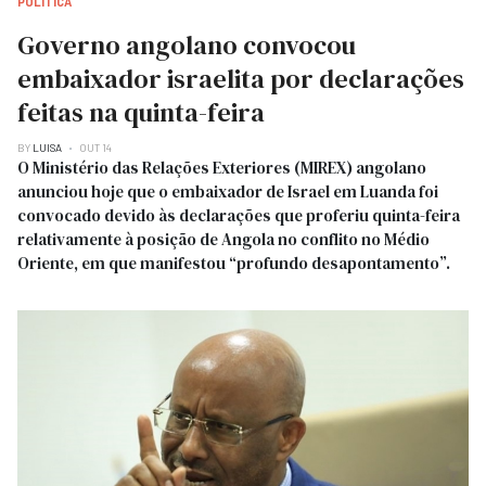
POLITICA
Governo angolano convocou
embaixador israelita por declarações
feitas na quinta-feira
BY
LUISA
OUT 14
O Ministério das Relações Exteriores (MIREX) angolano
anunciou hoje que o embaixador de Israel em Luanda foi
convocado devido às declarações que proferiu quinta-feira
relativamente à posição de Angola no conflito no Médio
Oriente, em que manifestou “profundo desapontamento”.