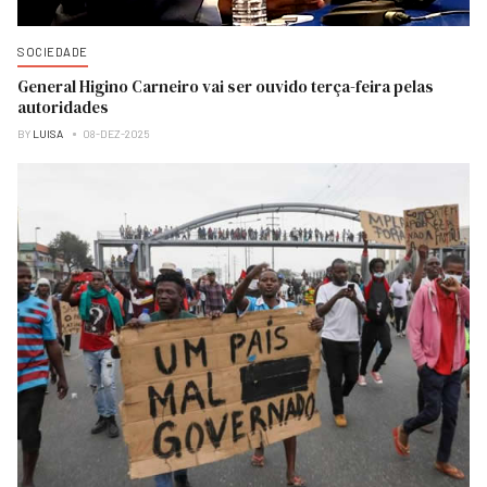
SOCIEDADE
General Higino Carneiro vai ser ouvido terça-feira pelas
autoridades
BY
LUISA
08-DEZ-2025