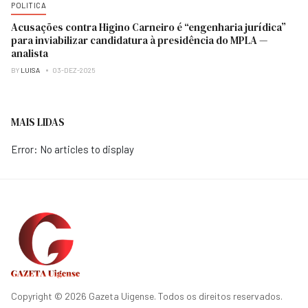
POLITICA
Acusações contra Higino Carneiro é “engenharia jurídica”
para inviabilizar candidatura à presidência do MPLA —
analista
BY
LUISA
03-DEZ-2025
MAIS LIDAS
Error: No articles to display
Copyright © 2026 Gazeta Uigense. Todos os direitos reservados.