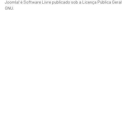
Joomla!
é Software Livre publicado sob a
Licença Pública Geral
GNU.