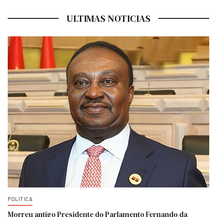
ULTIMAS NOTICIAS
POLITICA
Morreu antigo Presidente do Parlamento Fernando da