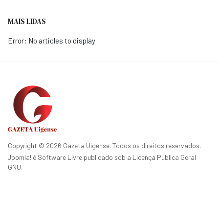
MAIS LIDAS
Error: No articles to display
Copyright © 2026 Gazeta Uigense. Todos os direitos reservados.
Joomla!
é Software Livre publicado sob a
Licença Pública Geral
GNU.