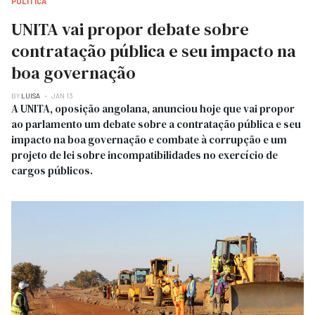
POLITICA
UNITA vai propor debate sobre
contratação pública e seu impacto na
boa governação
BY
LUISA
JAN 13
A UNITA, oposição angolana, anunciou hoje que vai propor
ao parlamento um debate sobre a contratação pública e seu
impacto na boa governação e combate à corrupção e um
projeto de lei sobre incompatibilidades no exercício de
cargos públicos.