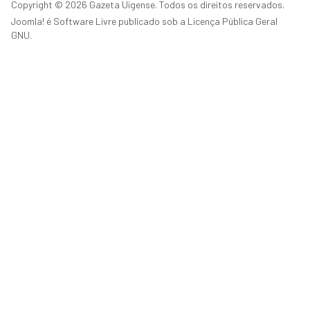
Copyright © 2026 Gazeta Uigense. Todos os direitos reservados.
Joomla!
é Software Livre publicado sob a
Licença Pública Geral
GNU.