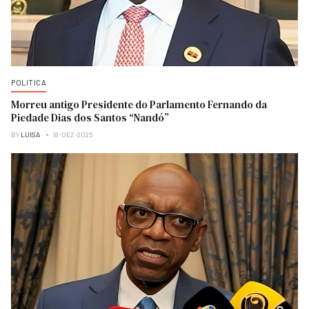
POLITICA
Morreu antigo Presidente do Parlamento Fernando da
Piedade Dias dos Santos “Nandó”
BY
LUISA
18-DEZ-2025