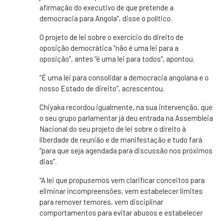
afirmação do executivo de que pretende a
democracia para Angola”, disse o político.
O projeto de lei sobre o exercício do direito de
oposição democrática “não é uma lei para a
oposição”, antes “é uma lei para todos”, apontou.
“É uma lei para consolidar a democracia angolana e o
nosso Estado de direito”, acrescentou.
Chiyaka recordou igualmente, na sua intervenção, que
o seu grupo parlamentar já deu entrada na Assembleia
Nacional do seu projeto de lei sobre o direito à
liberdade de reunião e de manifestação e tudo fará
“para que seja agendada para discussão nos próximos
dias”.
“A lei que propusemos vem clarificar conceitos para
eliminar incompreensões, vem estabelecer limites
para remover temores, vem disciplinar
comportamentos para evitar abusos e estabelecer