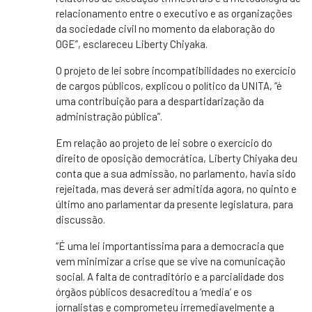
relacionamento entre o executivo e as organizações
da sociedade civil no momento da elaboração do
OGE”, esclareceu Liberty Chiyaka.
O projeto de lei sobre incompatibilidades no exercício
de cargos públicos, explicou o político da UNITA, “é
uma contribuição para a despartidarização da
administração pública”.
Em relação ao projeto de lei sobre o exercício do
direito de oposição democrática, Liberty Chiyaka deu
conta que a sua admissão, no parlamento, havia sido
rejeitada, mas deverá ser admitida agora, no quinto e
último ano parlamentar da presente legislatura, para
discussão.
“É uma lei importantíssima para a democracia que
vem minimizar a crise que se vive na comunicação
social. A falta de contraditório e a parcialidade dos
órgãos públicos desacreditou a ‘media’ e os
jornalistas e comprometeu irremediavelmente a