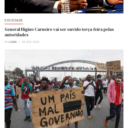
SOCIEDADE
General Higino Carneiro vai ser ouvido terça-feira pelas
autoridades
BY
LUISA
08-DEZ-2025