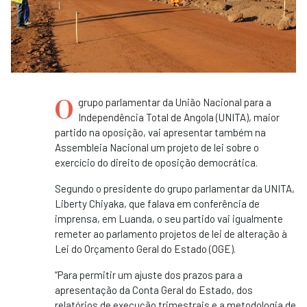
O
grupo parlamentar da União Nacional para a
Independência Total de Angola (UNITA), maior
partido na oposição, vai apresentar também na
Assembleia Nacional um projeto de lei sobre o
exercício do direito de oposição democrática.
Segundo o presidente do grupo parlamentar da UNITA,
Liberty Chiyaka, que falava em conferência de
imprensa, em Luanda, o seu partido vai igualmente
remeter ao parlamento projetos de lei de alteração à
Lei do Orçamento Geral do Estado (OGE).
“Para permitir um ajuste dos prazos para a
apresentação da Conta Geral do Estado, dos
relatórios de execução trimestrais e a metodologia de