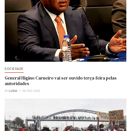
SOCIEDADE
General Higino Carneiro vai ser ouvido terça-feira pelas
autoridades
BY
LUISA
08-DEZ-2025