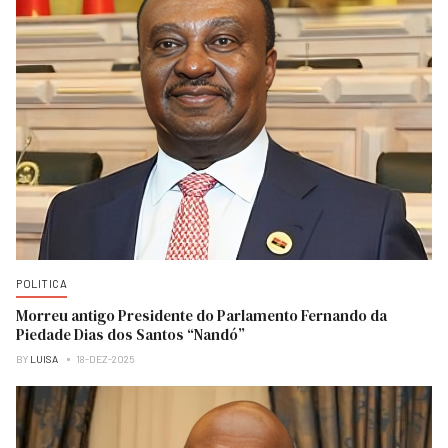
POLITICA
Morreu antigo Presidente do Parlamento Fernando da
Piedade Dias dos Santos “Nandó”
BY
LUISA
18-DEZ-2025