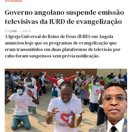
SOCIEDADE
Governo angolano suspende emissão
televisivas da IURD de evangelização
BY
LUISA
JUN 16
A Igreja Universal do Reino de Deus (IURD) em Angola
anunciou hoje que os programas de evangelização que
eram transmitidos em duas plataformas de televisão por
cabo foram suspensos sem prévia notificação.