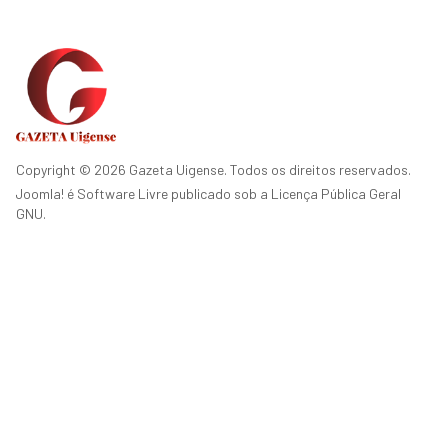
Copyright © 2026 Gazeta Uigense. Todos os direitos reservados.
Joomla!
é Software Livre publicado sob a
Licença Pública Geral
GNU.