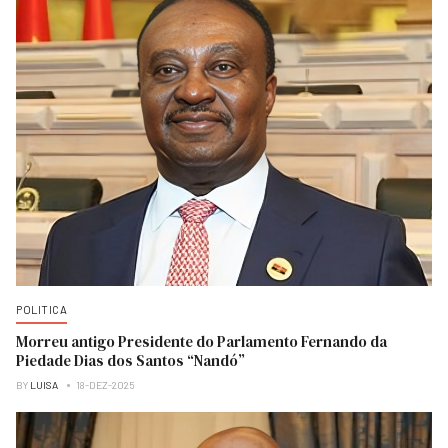
POLITICA
Morreu antigo Presidente do Parlamento Fernando da
Piedade Dias dos Santos “Nandó”
BY
LUISA
18-DEZ-2025