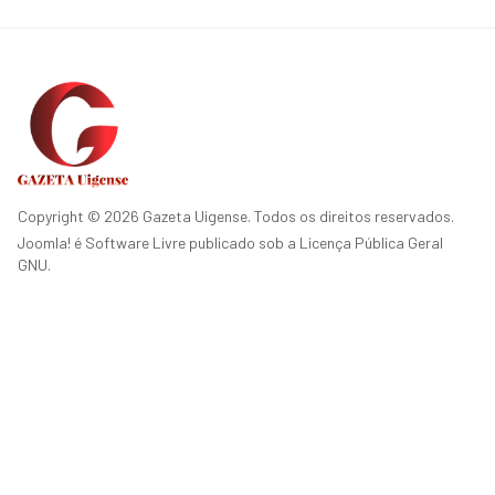
Copyright © 2026 Gazeta Uigense. Todos os direitos reservados.
Joomla!
é Software Livre publicado sob a
Licença Pública Geral
GNU.