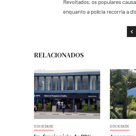
Revoltados, os populares causa
enquanto a polícia recorria a d
AR
RELACIONADOS
SOCIEDADE
SOCIEDADE