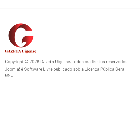
Copyright © 2026 Gazeta Uigense. Todos os direitos reservados.
Joomla!
é Software Livre publicado sob a
Licença Pública Geral
GNU.