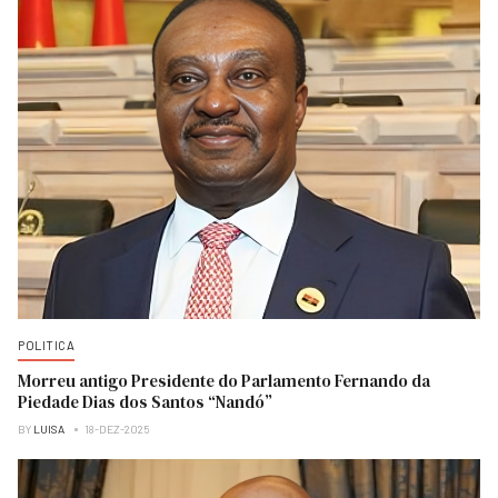
POLITICA
Morreu antigo Presidente do Parlamento Fernando da
Piedade Dias dos Santos “Nandó”
BY
LUISA
18-DEZ-2025