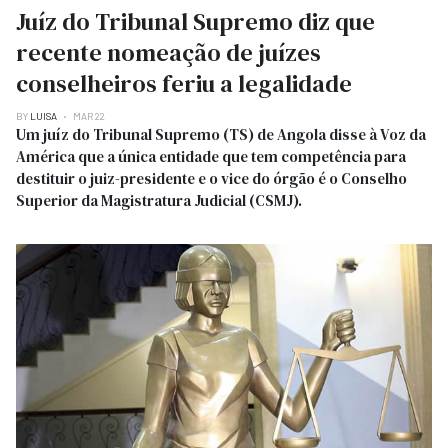
Juíz do Tribunal Supremo diz que
recente nomeação de juízes
conselheiros feriu a legalidade
BY
LUISA
MAR 22
Um juíz do Tribunal Supremo (TS) de Angola disse à Voz da
América que a única entidade que tem competência para
destituir o juiz-presidente e o vice do órgão é o Conselho
Superior da Magistratura Judicial (CSMJ).