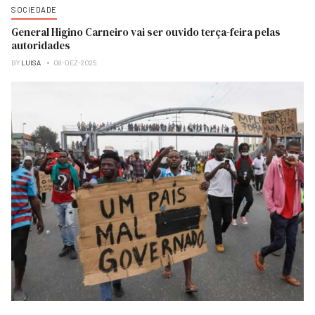
SOCIEDADE
General Higino Carneiro vai ser ouvido terça-feira pelas
autoridades
BY
LUISA
08-DEZ-2025