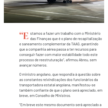
“E
stamos a fazer um trabalho com o Ministério
das Finanças que é o plano de recapitalização
e saneamento complementar da TAAG, garantindo
que a companhia aérea passa a ter recursos para
conseguir fazer com maior estabilidade todo este
processo de reestruturação”, afirmou Abreu, sem
avançar números.
O ministro angolano, que respondia à questão sobre
as constantes reivindicações dos funcionários da
transportadora estatal angolana, manifestou-se
também confiante de que o plano será apreciado, em
breve, em Conselho de Ministros.
“Em breve este mesmo documento será apreciado a