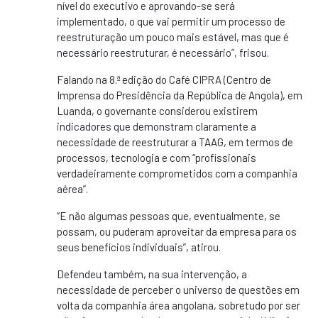
nível do executivo e aprovando-se será
implementado, o que vai permitir um processo de
reestruturação um pouco mais estável, mas que é
necessário reestruturar, é necessário”, frisou.
Falando na 8.ª edição do Café CIPRA (Centro de
Imprensa do Presidência da República de Angola), em
Luanda, o governante considerou existirem
indicadores que demonstram claramente a
necessidade de reestruturar a TAAG, em termos de
processos, tecnologia e com “profissionais
verdadeiramente comprometidos com a companhia
aérea”.
“E não algumas pessoas que, eventualmente, se
possam, ou puderam aproveitar da empresa para os
seus benefícios individuais”, atirou.
Defendeu também, na sua intervenção, a
necessidade de perceber o universo de questões em
volta da companhia área angolana, sobretudo por ser