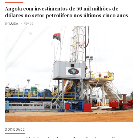
Angola com investimentos de 50 mil milhões de
dólares no setor petrolífero nos últimos cinco anos
BY
LUISA
FEV 05
SOCIEDADE