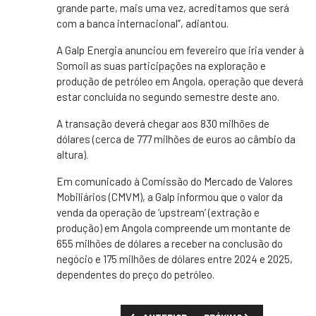
grande parte, mais uma vez, acreditamos que será
com a banca internacional”, adiantou.
A Galp Energia anunciou em fevereiro que iria vender à
Somoil as suas participações na exploração e
produção de petróleo em Angola, operação que deverá
estar concluída no segundo semestre deste ano.
A transação deverá chegar aos 830 milhões de
dólares (cerca de 777 milhões de euros ao câmbio da
altura).
Em comunicado à Comissão do Mercado de Valores
Mobiliários (CMVM), a Galp informou que o valor da
venda da operação de ‘upstream’ (extração e
produção) em Angola compreende um montante de
655 milhões de dólares a receber na conclusão do
negócio e 175 milhões de dólares entre 2024 e 2025,
dependentes do preço do petróleo.