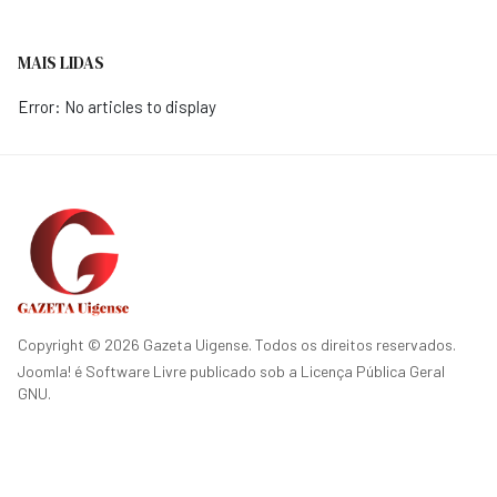
MAIS LIDAS
Error: No articles to display
Copyright © 2026 Gazeta Uigense. Todos os direitos reservados.
Joomla!
é Software Livre publicado sob a
Licença Pública Geral
GNU.