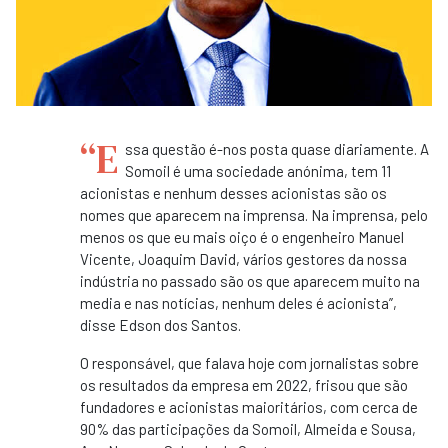
“E
ssa questão é-nos posta quase diariamente. A
Somoil é uma sociedade anónima, tem 11
acionistas e nenhum desses acionistas são os
nomes que aparecem na imprensa. Na imprensa, pelo
menos os que eu mais oiço é o engenheiro Manuel
Vicente, Joaquim David, vários gestores da nossa
indústria no passado são os que aparecem muito na
media e nas notícias, nenhum deles é acionista”,
disse Edson dos Santos.
O responsável, que falava hoje com jornalistas sobre
os resultados da empresa em 2022, frisou que são
fundadores e acionistas maioritários, com cerca de
90% das participações da Somoil, Almeida e Sousa,