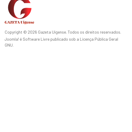
Copyright © 2026 Gazeta Uigense. Todos os direitos reservados.
Joomla!
é Software Livre publicado sob a
Licença Pública Geral
GNU.