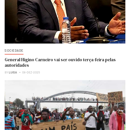
SOCIEDADE
General Higino Carneiro vai ser ouvido terça-feira pelas
autoridades
BY
LUISA
08-DEZ-2025