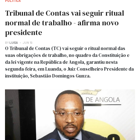
POLITICA
Tribunal de Contas vai seguir ritual
normal de trabalho - afirma novo
presidente
BY
LUISA
JUN 19
O Tribunal de Contas (TC) vai seguir o ritual normal das
suas obrigações de trabalho, no quadro da Constituição e
da lei vigente na República de Angola, garantiu nesta
segunda-feira, em Luanda, o Juiz Conselheiro Presidente da
instituição, Sebastião Domingos Gunza.