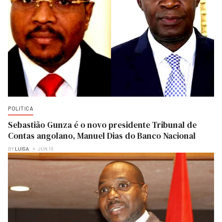
POLITICA
Sebastião Gunza é o novo presidente Tribunal de
Contas angolano, Manuel Dias do Banco Nacional
BY
LUISA
JUN 16