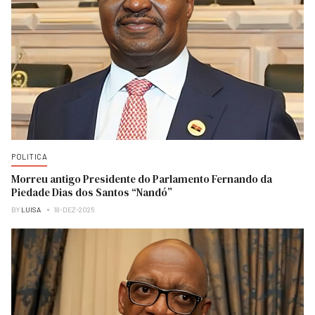
POLITICA
Morreu antigo Presidente do Parlamento Fernando da
Piedade Dias dos Santos “Nandó”
BY
LUISA
18-DEZ-2025