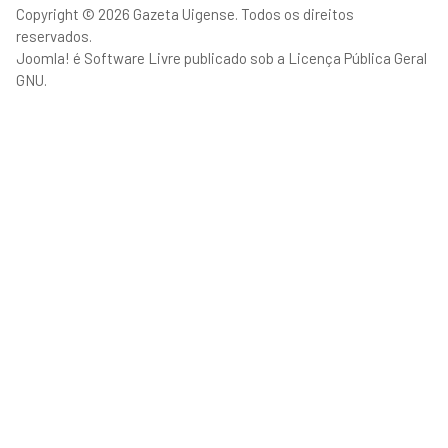
Copyright © 2026 Gazeta Uigense. Todos os direitos
reservados.
Joomla!
é Software Livre publicado sob a
Licença Pública Geral
GNU.