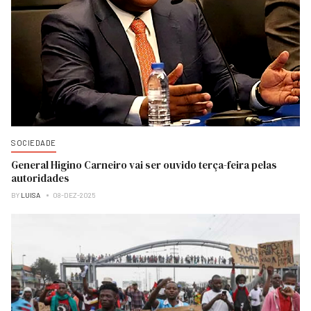
SOCIEDADE
General Higino Carneiro vai ser ouvido terça-feira pelas
autoridades
BY
LUISA
08-DEZ-2025