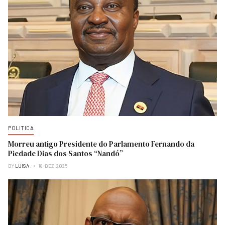
POLITICA
Morreu antigo Presidente do Parlamento Fernando da
Piedade Dias dos Santos “Nandó”
BY
LUISA
18-DEZ-2025