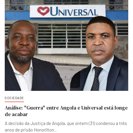
SOCIEDADE
Análise: "Guerra" entre Angola e Universal está longe
de acabar
A decisão da Justiça de Angola, que ontem (31) condenou a três
anos de prisão Honorilton
...