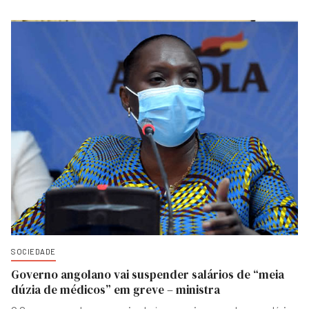
SOCIEDADE
Governo angolano vai suspender salários de “meia
dúzia de médicos” em greve – ministra