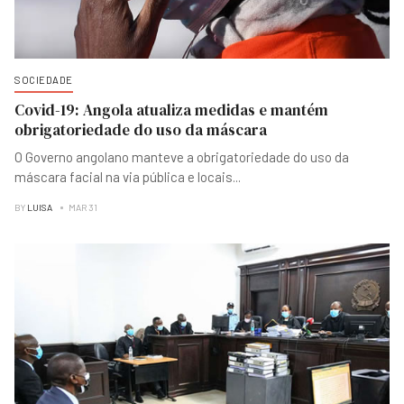
SOCIEDADE
Covid-19: Angola atualiza medidas e mantém
obrigatoriedade do uso da máscara
O Governo angolano manteve a obrigatoriedade do uso da
máscara facial na via pública e locais
...
BY
LUISA
MAR 31