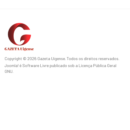
Copyright © 2026 Gazeta Uigense. Todos os direitos reservados.
Joomla!
é Software Livre publicado sob a
Licença Pública Geral
GNU.