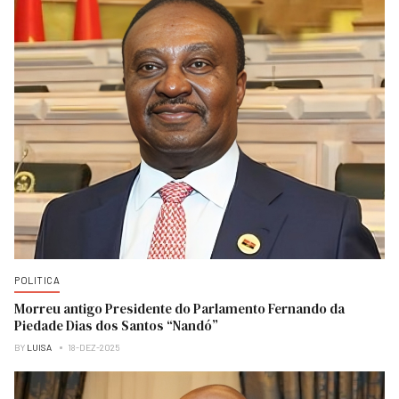
POLITICA
Morreu antigo Presidente do Parlamento Fernando da
Piedade Dias dos Santos “Nandó”
BY
LUISA
18-DEZ-2025