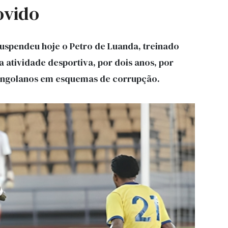
ovido
uspendeu hoje o Petro de Luanda, treinado
 atividade desportiva, por dois anos, por
angolanos em esquemas de corrupção.