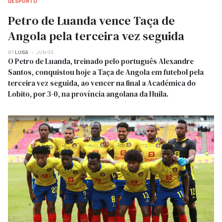
DESPORTO
Petro de Luanda vence Taça de
Angola pela terceira vez seguida
BY
LUISA
JUN 03
O Petro de Luanda, treinado pelo português Alexandre
Santos, conquistou hoje a Taça de Angola em futebol pela
terceira vez seguida, ao vencer na final a Académica do
Lobito, por 3-0, na província angolana da Huila.