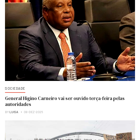
SOCIEDADE
General Higino Carneiro vai ser ouvido terça-feira pelas
autoridades
BY
LUISA
08-DEZ-2025