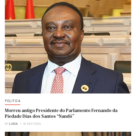
POLITICA
Morreu antigo Presidente do Parlamento Fernando da
Piedade Dias dos Santos “Nandó”
BY
LUISA
18-DEZ-2025