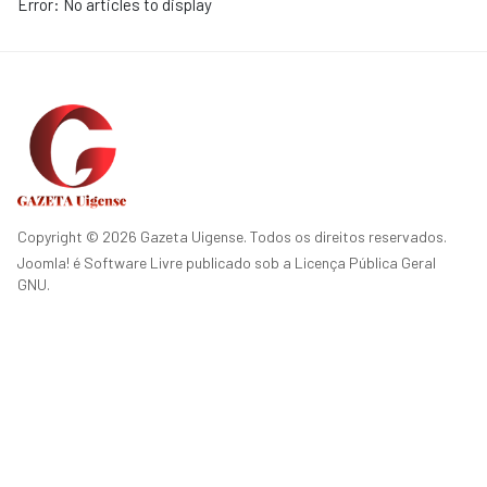
Error: No articles to display
Copyright © 2026 Gazeta Uigense. Todos os direitos reservados.
Joomla!
é Software Livre publicado sob a
Licença Pública Geral
GNU.