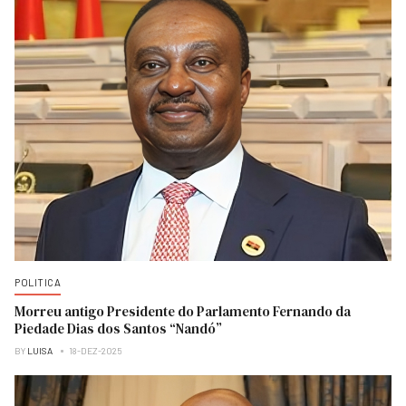
POLITICA
Morreu antigo Presidente do Parlamento Fernando da
Piedade Dias dos Santos “Nandó”
BY
LUISA
18-DEZ-2025