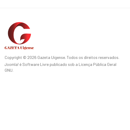
Copyright © 2026 Gazeta Uigense. Todos os direitos reservados.
Joomla!
é Software Livre publicado sob a
Licença Pública Geral
GNU.