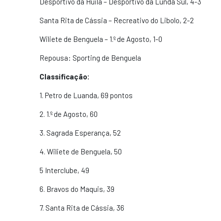
Desportivo da Huila – Desportivo da Lunda Sul, 4-3
Santa Rita de Cássia – Recreativo do Libolo, 2-2
Wiliete de Benguela – 1.º de Agosto, 1-0
Repousa: Sporting de Benguela
Classificação:
1. Petro de Luanda, 69 pontos
2. 1.º de Agosto, 60
3. Sagrada Esperança, 52
4. Wiliete de Benguela, 50
5 Interclube, 49
6. Bravos do Maquis, 39
7. Santa Rita de Cássia, 36