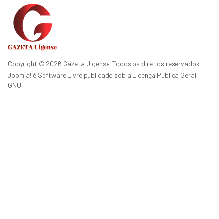
Copyright © 2026 Gazeta Uigense. Todos os direitos reservados.
Joomla!
é Software Livre publicado sob a
Licença Pública Geral
GNU.