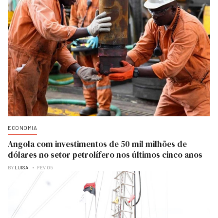
ECONOMIA
Angola com investimentos de 50 mil milhões de
dólares no setor petrolífero nos últimos cinco anos
BY
LUISA
FEV 05