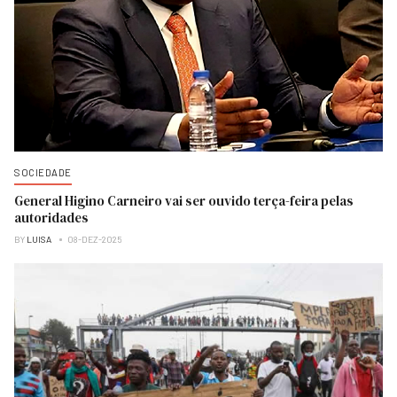
SOCIEDADE
General Higino Carneiro vai ser ouvido terça-feira pelas
autoridades
BY
LUISA
08-DEZ-2025