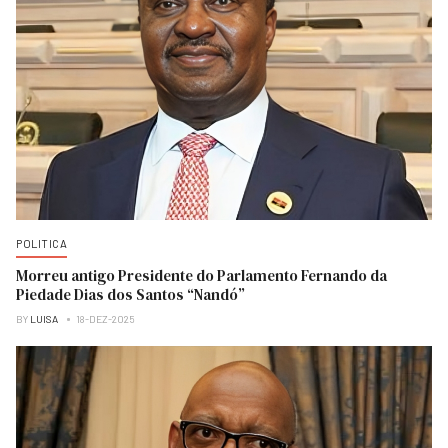
POLITICA
Morreu antigo Presidente do Parlamento Fernando da
Piedade Dias dos Santos “Nandó”
BY
LUISA
18-DEZ-2025