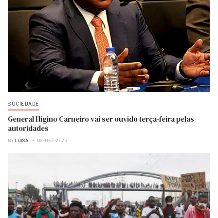
SOCIEDADE
General Higino Carneiro vai ser ouvido terça-feira pelas
autoridades
BY
LUISA
08-DEZ-2025