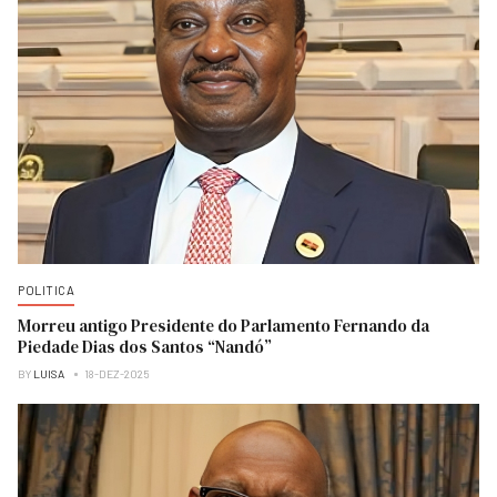
POLITICA
Morreu antigo Presidente do Parlamento Fernando da
Piedade Dias dos Santos “Nandó”
BY
LUISA
18-DEZ-2025