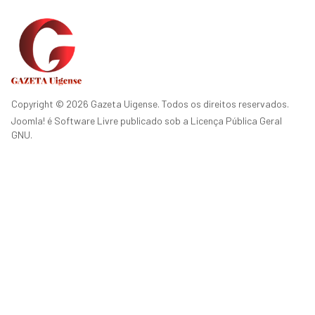
Copyright © 2026 Gazeta Uigense. Todos os direitos reservados.
Joomla!
é Software Livre publicado sob a
Licença Pública Geral
GNU.