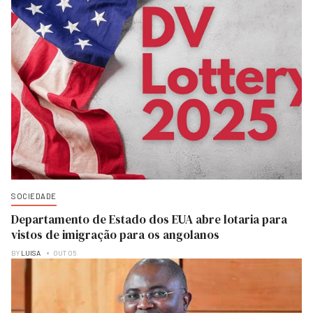
SOCIEDADE
Departamento de Estado dos EUA abre lotaria para
vistos de imigração para os angolanos
BY
LUISA
OUT 05