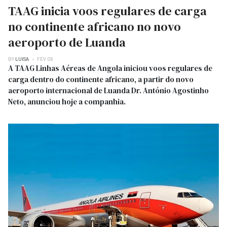
TAAG inicia voos regulares de carga
no continente africano no novo
aeroporto de Luanda
BY
LUISA
FEV 09
A TAAG Linhas Aéreas de Angola iniciou voos regulares de
carga dentro do continente africano, a partir do novo
aeroporto internacional de Luanda Dr. António Agostinho
Neto, anunciou hoje a companhia.