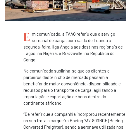
E
m comunicado, a TAAG referiu que o serviço
semanal de carga, com saída de Luanda à
segunda-feira, liga Angola aos destinos regionais de
Lagos, na Nigéria, e Brazzaville, na República do
Congo.
No comunicado sublinha-se que os clientes e
parceiros deste nicho de mercado passam a
beneficiar de maior conveniência, disponibilidade e
recursos para o transporte de carga, agilizando a
importação e exportação de bens dentro do
continente africano.
“De referir que a companhia incorporou recentemente
na sua frota o cargueiro Boeing 737-800BCF (Boeing
Converted Freighter), sendo a aeronave utilizada nos