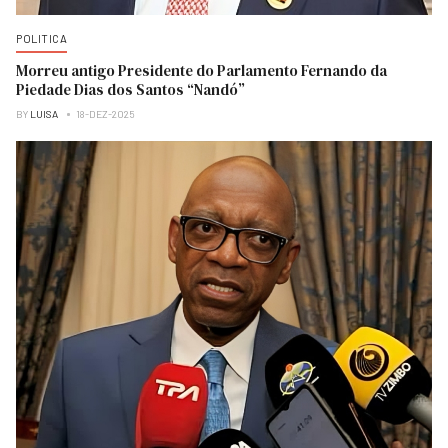
POLITICA
Morreu antigo Presidente do Parlamento Fernando da
Piedade Dias dos Santos “Nandó”
BY
LUISA
18-DEZ-2025