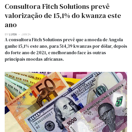
Consultora Fitch Solutions prevê
valorização de 15,1% do kwanza este
ano
BY
LUISA
JAN 24
A consultora Fitch Solutions prevê que a moeda de Angola
ganhe 15,1% este ano, para 514,39 kwanzas por dólar, depois
do forte ano de 2021, e melhorando face às outras
principais moedas africanas.