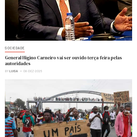
SOCIEDADE
General Higino Carneiro vai ser ouvido terça-feira pelas
autoridades
BY
LUISA
08-DEZ-2025