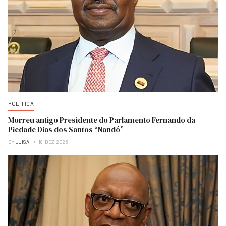
POLITICA
Morreu antigo Presidente do Parlamento Fernando da
Piedade Dias dos Santos “Nandó”
BY
LUISA
18-DEZ-2025