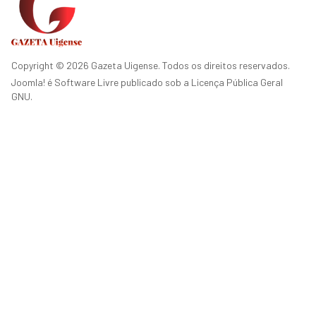
Copyright © 2026 Gazeta Uigense. Todos os direitos reservados.
Joomla!
é Software Livre publicado sob a
Licença Pública Geral
GNU.