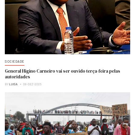
SOCIEDADE
General Higino Carneiro vai ser ouvido terça-feira pelas
autoridades
BY
LUISA
08-DEZ-2025