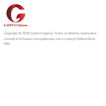
Copyright © 2026 Gazeta Uigense. Todos os direitos reservados.
Joomla!
é Software Livre publicado sob a
Licença Pública Geral
GNU.