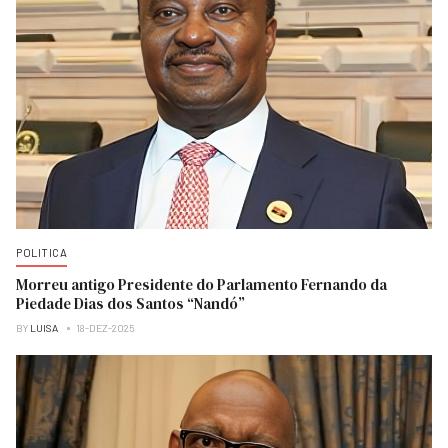
POLITICA
Morreu antigo Presidente do Parlamento Fernando da
Piedade Dias dos Santos “Nandó”
BY
LUISA
18-DEZ-2025