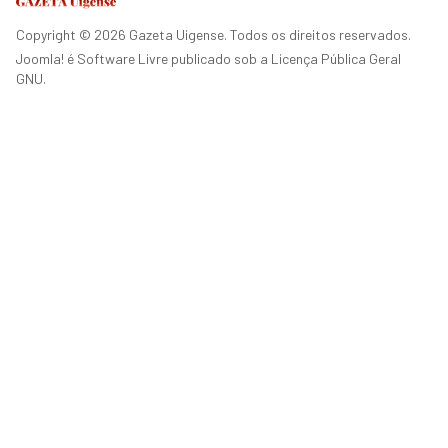
Copyright © 2026 Gazeta Uigense. Todos os direitos reservados.
Joomla!
é Software Livre publicado sob a
Licença Pública Geral
GNU.