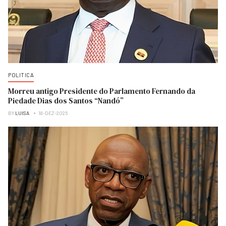
POLITICA
Morreu antigo Presidente do Parlamento Fernando da
Piedade Dias dos Santos “Nandó”
BY
LUISA
18-DEZ-2025