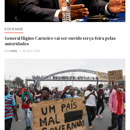
SOCIEDADE
General Higino Carneiro vai ser ouvido terça-feira pelas
autoridades
BY
LUISA
08-DEZ-2025