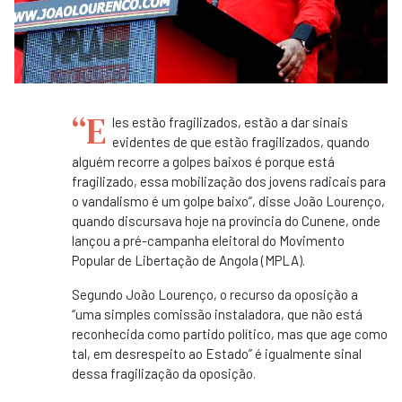
“E
les estão fragilizados, estão a dar sinais
evidentes de que estão fragilizados, quando
alguém recorre a golpes baixos é porque está
fragilizado, essa mobilização dos jovens radicais para
o vandalismo é um golpe baixo”, disse João Lourenço,
quando discursava hoje na província do Cunene, onde
lançou a pré-campanha eleitoral do Movimento
Popular de Libertação de Angola (MPLA).
Segundo João Lourenço, o recurso da oposição a
“uma simples comissão instaladora, que não está
reconhecida como partido político, mas que age como
tal, em desrespeito ao Estado” é igualmente sinal
dessa fragilização da oposição.