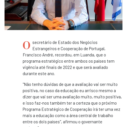
O
secretário de Estado dos Negócios
Estrangeiros e Cooperação de Portugal,
Francisco André, recordou, em Luanda, que o
programa estratégico entre ambos os países tem
vigência até finais de 2022 e que será avaliado
durante este ano.
"Não tenho dúvidas de que a avaliação vai ser muito
positiva, no caso da educação eu arrisco mesmo a
dizer que vai ser uma avaliação muito, muito positiva,
e isso faz-nos também ter a certeza que o próximo
Programa Estratégico de Cooperação irá ter uma vez
mais a educação como a área central de trabalho
entre os dois países", afirmou o governante