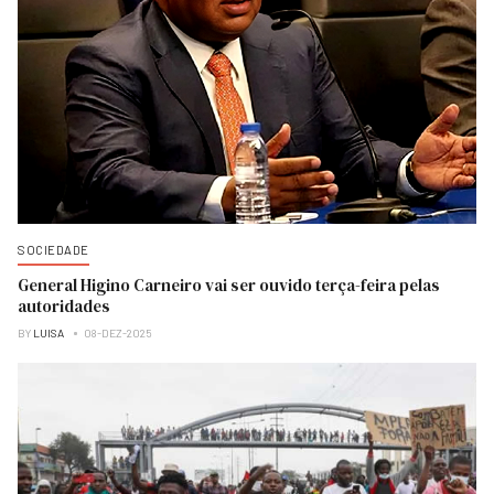
SOCIEDADE
General Higino Carneiro vai ser ouvido terça-feira pelas
autoridades
BY
LUISA
08-DEZ-2025