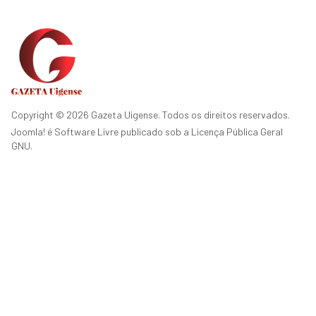
Copyright © 2026 Gazeta Uigense. Todos os direitos reservados.
Joomla!
é Software Livre publicado sob a
Licença Pública Geral
GNU.