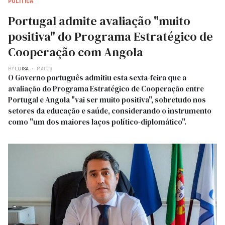
POLITICA
Portugal admite avaliação "muito
positiva" do Programa Estratégico de
Cooperação com Angola
BY
LUISA
MAI 09
O Governo português admitiu esta sexta-feira que a
avaliação do Programa Estratégico de Cooperação entre
Portugal e Angola "vai ser muito positiva", sobretudo nos
setores da educação e saúde, considerando o instrumento
como "um dos maiores laços político-diplomático".