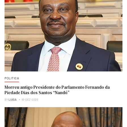
POLITICA
Morreu antigo Presidente do Parlamento Fernando da
Piedade Dias dos Santos “Nandó”
BY
LUISA
18-DEZ-2025