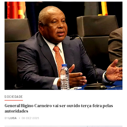
SOCIEDADE
General Higino Carneiro vai ser ouvido terça-feira pelas
autoridades
BY
LUISA
08-DEZ-2025