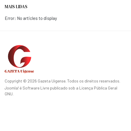
MAIS LIDAS
Error: No articles to display
Copyright © 2026 Gazeta Uigense. Todos os direitos reservados.
Joomla!
é Software Livre publicado sob a
Licença Pública Geral
GNU.