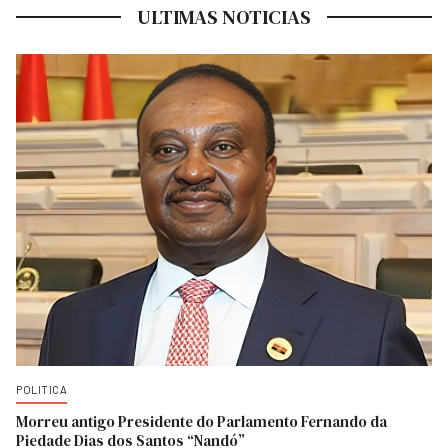
ULTIMAS NOTICIAS
POLITICA
Morreu antigo Presidente do Parlamento Fernando da
Piedade Dias dos Santos “Nandó”