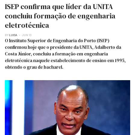
ISEP confirma que líder da UNITA
concluiu formação de engenharia
eletrotécnica
BY
LUISA
JUN 13
O Instituto Superior de Engenharia do Porto (ISEP)
confirmou hoje que o presidente da UNITA, Adalberto da
Costa Júnior, concluiu a formação em engenharia
eletrotécnica naquele estabelecimento de ensino em 1995,
obtendo o grau de bacharel.