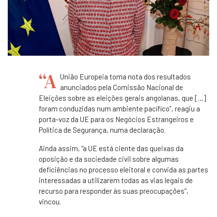
“A
União Europeia toma nota dos resultados
anunciados pela Comissão Nacional de
Eleições sobre as eleições gerais angolanas, que […]
foram conduzidas num ambiente pacífico”, reagiu a
porta-voz da UE para os Negócios Estrangeiros e
Política de Segurança, numa declaração.
Ainda assim, “a UE está ciente das queixas da
oposição e da sociedade civil sobre algumas
deficiências no processo eleitoral e convida as partes
interessadas a utilizarem todas as vias legais de
recurso para responder às suas preocupações”,
vincou.