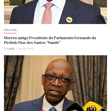
POLITICA
Morreu antigo Presidente do Parlamento Fernando da
Piedade Dias dos Santos “Nandó”
BY
LUISA
18-DEZ-2025