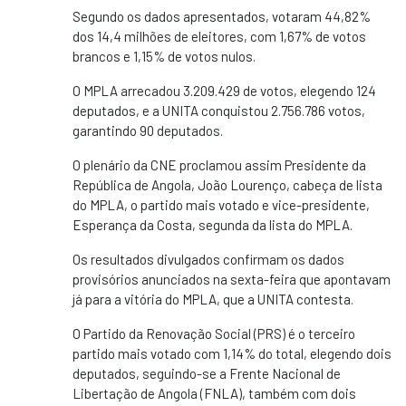
Segundo os dados apresentados, votaram 44,82%
dos 14,4 milhões de eleitores, com 1,67% de votos
brancos e 1,15% de votos nulos.
O MPLA arrecadou 3.209.429 de votos, elegendo 124
deputados, e a UNITA conquistou 2.756.786 votos,
garantindo 90 deputados.
O plenário da CNE proclamou assim Presidente da
República de Angola, João Lourenço, cabeça de lista
do MPLA, o partido mais votado e vice-presidente,
Esperança da Costa, segunda da lista do MPLA.
Os resultados divulgados confirmam os dados
provisórios anunciados na sexta-feira que apontavam
já para a vitória do MPLA, que a UNITA contesta.
O Partido da Renovação Social (PRS) é o terceiro
partido mais votado com 1,14% do total, elegendo dois
deputados, seguindo-se a Frente Nacional de
Libertação de Angola (FNLA), também com dois