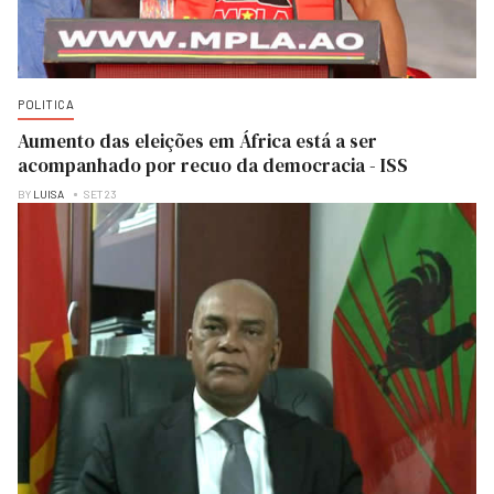
POLITICA
Aumento das eleições em África está a ser
acompanhado por recuo da democracia - ISS
BY
LUISA
SET 23