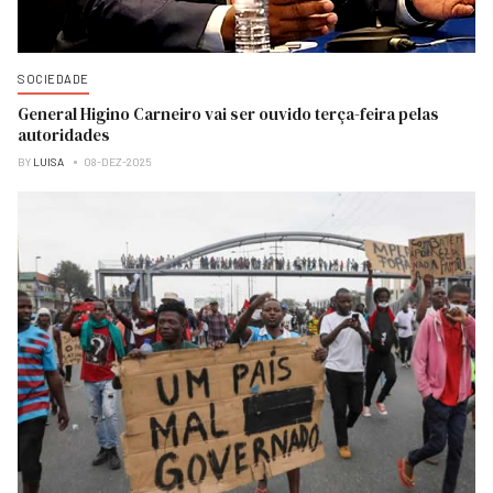
SOCIEDADE
General Higino Carneiro vai ser ouvido terça-feira pelas
autoridades
BY
LUISA
08-DEZ-2025