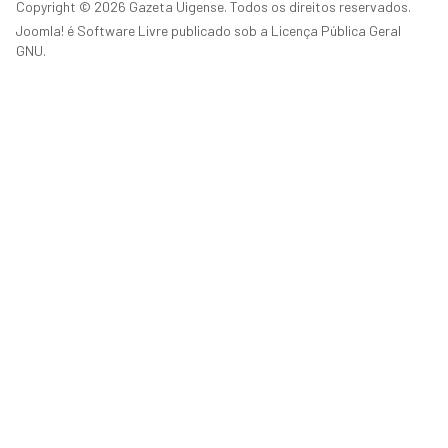
Copyright © 2026 Gazeta Uigense. Todos os direitos reservados.
Joomla!
é Software Livre publicado sob a
Licença Pública Geral
GNU.