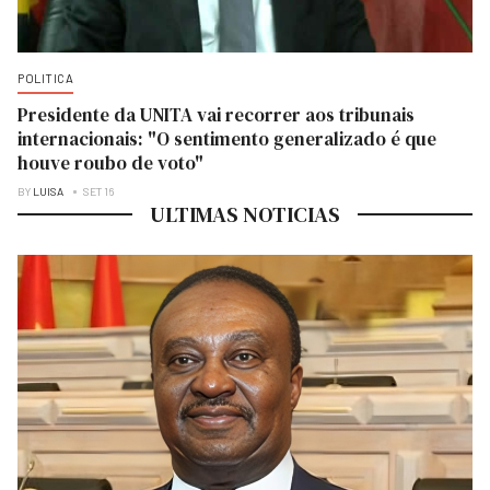
POLITICA
Presidente da UNITA vai recorrer aos tribunais
internacionais: "O sentimento generalizado é que
houve roubo de voto"
BY
LUISA
SET 16
ULTIMAS NOTICIAS