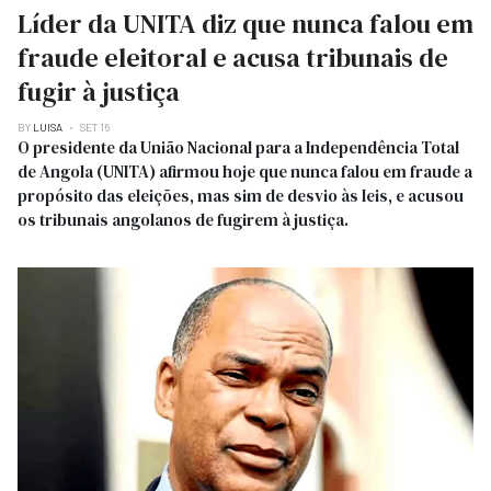
Líder da UNITA diz que nunca falou em
fraude eleitoral e acusa tribunais de
fugir à justiça
BY
LUISA
SET 16
O presidente da União Nacional para a Independência Total
de Angola (UNITA) afirmou hoje que nunca falou em fraude a
propósito das eleições, mas sim de desvio às leis, e acusou
os tribunais angolanos de fugirem à justiça.