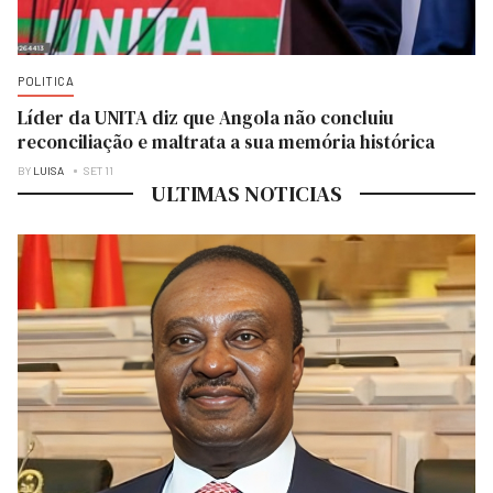
POLITICA
Líder da UNITA diz que Angola não concluiu
reconciliação e maltrata a sua memória histórica
BY
LUISA
SET 11
ULTIMAS NOTICIAS