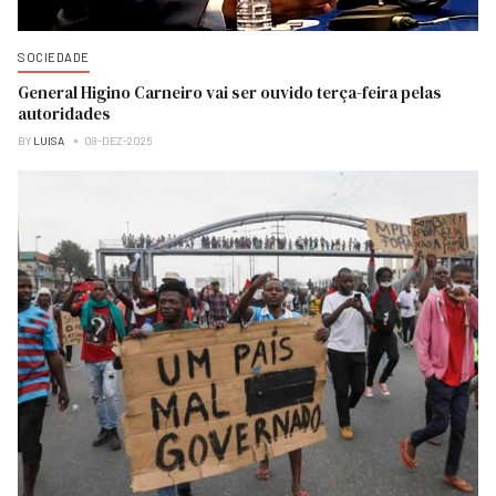
SOCIEDADE
General Higino Carneiro vai ser ouvido terça-feira pelas
autoridades
BY
LUISA
08-DEZ-2025