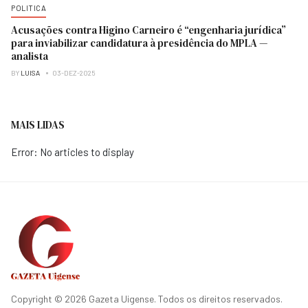
POLITICA
Acusações contra Higino Carneiro é “engenharia jurídica”
para inviabilizar candidatura à presidência do MPLA —
analista
BY
LUISA
03-DEZ-2025
MAIS LIDAS
Error: No articles to display
Copyright © 2026 Gazeta Uigense. Todos os direitos reservados.