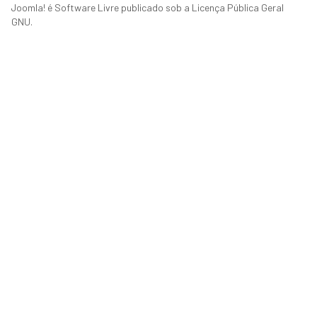
Joomla!
é Software Livre publicado sob a
Licença Pública Geral
GNU.